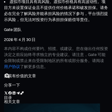
虚拟币项目具有高风险。虚拟币价格具有高波动性。项
目方未设置保证金且不提供任何价格承诺和破发担保。请务
必在完全了解风险并能承担风险的情况下参与，平台强烈提
示风险，但无法对投资行为承担担保赔偿等责任。
Gate 团队
2026 年 4 月 30 日
本内容不构成任何要约、招揽、或建议。您在做出任何投资
决定之前应始终寻求独立的专业建议。请注意，Gate 可能
会限制或禁止来自受限制地区的所有或部分服务。请阅读
用户协议
了解更多信息。
分享一下
目录
相关文章