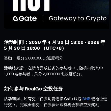
活动时间：2026 年 4 月 30 日 18:00 - 2026 年
5 月 30 日 18:00 （UTC+8）
奖励： 瓜分 2,000,000 忠诚度积分
活动结束后，在所有完成任务的参与者中，随机抽取其中
1,000 名参与者，瓜分 2,000,000 忠诚度积分。
如何参与 RealGo 空投任务
活动期间，所有交互任务均需连接 Gate 钱包
BNB
链地址进
行交互。完成全部交互任务验证即有机会获取空投奖励。