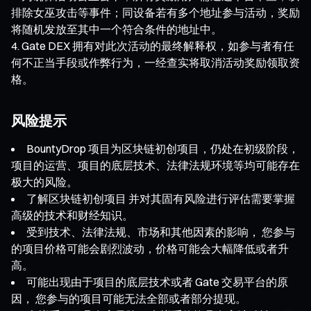
排除女巫攻击等事件；同设备若有多个地址参与活动，奖励
将随机发放至其中一个符合条件的地址中。
Gate DEX 拥有对此次活动的最终解释权，如参与者有任
何不正当手段或作弊行为，一经查实将取消活动奖励领取资
格。
风险提示
BountyDrop 项目为区块链初创项目，仍处在初级阶段，
项目的运营、项目的底层技术、法律法规环境等均可能存在
极大的风险。
了解区块链初创项目 并对其固有风险进行评估需要掌握
高级的技术和财经知识。
受到技术、法律法规、市场和其他因素的影响， 您参与
的项目价格可能会剧烈波动，价格可能会大幅降低或者升
高。
可能出现由于项目的底层技术或者 Gate 交易平台的原
因， 您参与的项目可能无法全部或者部分提现。