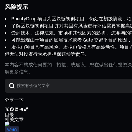
风险提示
BountyDrop 项目为区块链初创项目，仍处在初级阶
了解区块链初创项目 并对其固有风险进行评估需要掌握高
受到技术、法律法规、市场和其他因素的影响， 您参与的
可能出现由于项目的底层技术或者 Gate 交易平台的原因
虚拟币项目具有高风险。虚拟币价格具有高波动性。项目
但无法对投资行为承担担保赔偿等责任。
本内容不构成任何要约、招揽、或建议。您在做出任何投资决
解更多信息。
分享一下
目录
相关文章
Web3