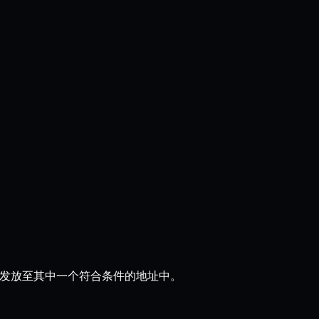
发放至其中一个符合条件的地址中。