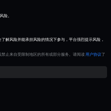
的风险。
全了解风险并能承担风险的情况下参与，平台强烈提示风险，
制或禁止来自受限制地区的所有或部分服务。请阅读
用户协议
了