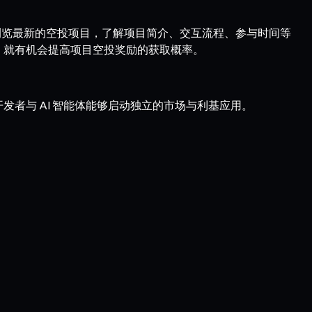
以快速浏览最新的空投项目，了解项目简介、交互流程、参与时间等
任务，就有机会提高项目空投奖励的获取概率。
开发者与 AI 智能体能够启动独立的市场与利基应用。