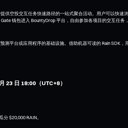
目信息，为用户提供空投交互任务快速路径的一站式聚合活动。用户可
te 钱包进入 BountyDrop 平台，自由参加各项目的交互
预测平台或应用程序的基础设施。借助机器可读的 Rain SDK，
 月 23 日 18:00（UTC+8）
20,000 RAIN。