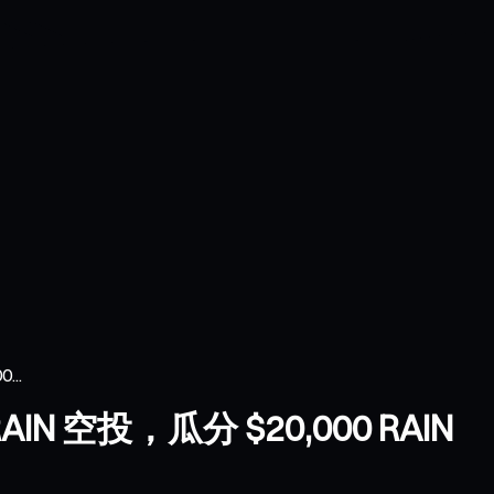
...
RAIN 空投，瓜分 $20,000 RAIN