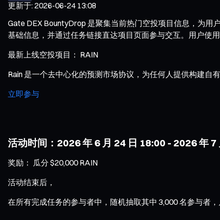
更新于
:
2026-06-24 13:08
Gate DEX BountyDrop 是聚集当前热门空投项
基础信息，并通过任务链接直达项目页面参与交互。用户使用 Ga
最新上线空投项目： RAIN
Rain 是一个去中心化的预测市场协议，为任何人提供构建自有
立即参与
活动时间：2026 年 6 月 24 日 18:00 - 2026 年 7
奖励： 瓜分 $20,000 RAIN
活动结束后，
在所有完成任务的参与者中，随机抽取其中 3,000 名参与者，瓜分 $