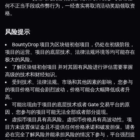
何不正当手段或作弊行为，一经查实将取消活动奖励领取资
格。
风险提示
BountyDrop 项目为区块链初创项目，仍处在初级阶段，
项目的运营、项目的底层技术、法律法规环境等均可能存在
极大的风险。
了解区块链初创项目 并对其固有风险进行评估需要掌握
高级的技术和财经知识。
受到技术、法律法规、市场和其他因素的影响， 您参与
的项目价格可能会剧烈波动，价格可能会大幅降低或者升
高。
可能出现由于项目的底层技术或者 Gate 交易平台的原
因， 您参与的项目可能无法全部或者部分提现。
虚拟币项目具有高风险。虚拟币价格具有高波动性。项
目方未设置保证金且不提供任何价格承诺和破发担保。请务
必在完全了解风险并能承担风险的情况下参与，平台强烈提