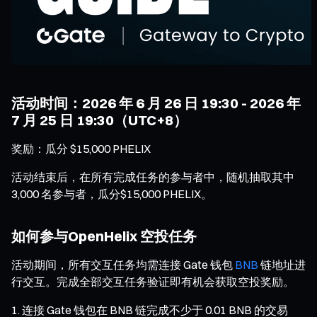
活动时间：2026 年 6 月 26 日 19:30 - 2026 年
7 月 25 日 19:30（UTC+8）
奖励：瓜分 $15,000 PHELIX
活动结束后，在所有完成任务的参与者中，随机抽取其中
3,000 名参与者，瓜分$15,000 PHELIX。
如何参与OpenHelix 空投任务
活动期间，所有交互任务均需连接 Gate 钱包
BNB
链地址进
行交互。完成全部交互任务验证即有机会获取空投奖励。
连接 Gate 钱包在 BNB 链完成不少于 0.01 BNB 的交易