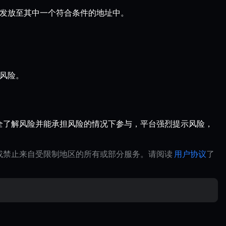
发放至其中一个符合条件的地址中。
的风险。
全了解风险并能承担风险的情况下参与，平台强烈提示风险，
制或禁止来自受限制地区的所有或部分服务。请阅读
用户协议
了