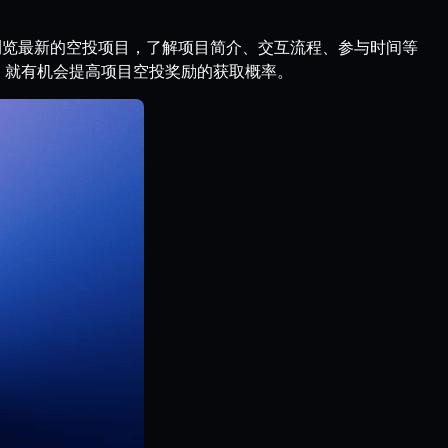
以快速浏览最新的空投项目，了解项目简介、交互流程、参与时间等
任务，就有机会提高项目空投奖励的获取概率。