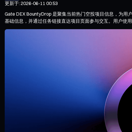
更新于
:
2026-06-11 00:53
Gate DEX BountyDrop 是聚集当前热门空投项
基础信息，并通过任务链接直达项目页面参与交互。用户使用 Ga