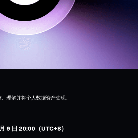
户重新掌控、理解并将个人数据资产变现。
 月 9 日 20:00（UTC+8）