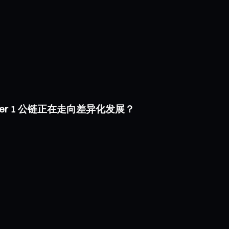
i Layer 1 公链正在走向差异化发展？