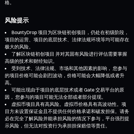
格。
风险提示
BountyDrop 项目为区块链初创项目，仍处在初级阶段，
项目的运营、项目的底层技术、法律法规环境等均可能存在
极大的风险。
了解区块链初创项目 并对其固有风险进行评估需要掌握
高级的技术和财经知识。
受到技术、法律法规、市场和其他因素的影响， 您参与
的项目价格可能会剧烈波动，价格可能会大幅降低或者升
高。
可能出现由于项目的底层技术或者 Gate 交易平台的原
因， 您参与的项目可能无法全部或者部分提现。
虚拟币项目具有高风险。虚拟币价格具有高波动性。项
目方未设置保证金且不提供任何价格承诺和破发担保。请务
必在完全了解风险并能承担风险的情况下参与，平台强烈提
示风险，但无法对投资行为承担担保赔偿等责任。