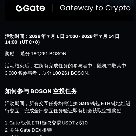
活动时间：2026 年 7 月 1 日 14:00 - 2026 年 7 月 14 日
14:00（UTC+8）
奖励： 瓜分 180,261 BOSON
活动结束后，在所有完成任务的参与者中，随机抽取其中
3,000 名参与者，瓜分 180,261 BOSON。
如何参与 BOSON 空投任务
活动期间，所有交互任务均需连接 Gate 钱包 ETH 链地址进
行交互。完成全部交互任务验证即有机会获取空投奖励。
Gate 钱包 ETH 链总交易 USDT ≥ $10
关注 Gate DEX 推特