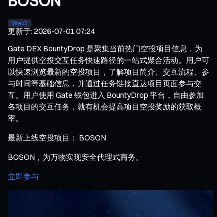
BOSON
Web3
更新于
:
2026-07-01 07:24
Gate DEX BountyDrop 是聚集当前热门空投项目信息，为
用户提供空投交互任务快速路径的一站式聚合活动。用户可
以快速浏览最新的空投项目，了解项目简介、交互流程、参
与时间等基础信息，并通过任务链接直达项目页面参与交
互。用户使用 Gate 钱包进入 BountyDrop 平台，自由参加
各项目的交互任务，就有机会提高项目空投奖励的获取概
率。
最新上线空投项目： BOSON
BOSON，为万物实现安全代理式商务。
立即参与