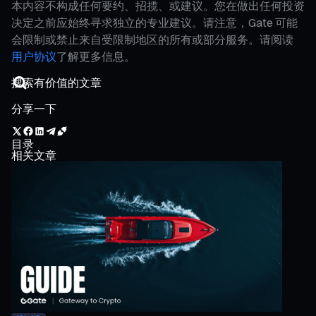
本内容不构成任何要约、招揽、或建议。您在做出任何投资
决定之前应始终寻求独立的专业建议。请注意，Gate 可能
会限制或禁止来自受限制地区的所有或部分服务。请阅读
用户协议
了解更多信息。
分享一下
目录
相关文章