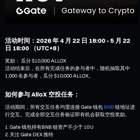
活动时间：2026 年 4 月 22 日 18:00 - 5 月 22
日 18:00 （UTC+8）
奖励： 瓜分 $10,000 ALLOX
活动结束后，在所有完成任务的参与者中，随机抽取其中
1,000 名参与者，瓜分 $10,000 ALLOX。
如何参与 AlloX 空投任务：
活动期间，所有交互任务均需连接 Gate 钱包
BNB
链地址进
行交互。完成全部交互任务验证即有机会获取空投奖励。
Gate 钱包持有BNB 链资产不少于 10 U
关注 Gate DEX 推特