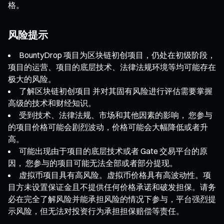
格。
风险提示
BountyDrop 项目为区块链初创项目，仍处在初级阶段，
项目的运营、项目的底层技术、法律法规环境等均可能存在
极大的风险。
了解区块链初创项目 并对其固有风险进行评估需要掌握
高级的技术和财经知识。
受到技术、法律法规、市场和其他因素的影响， 您参与
的项目价格可能会剧烈波动，价格可能会大幅降低或者升
高。
可能出现由于项目的底层技术或者 Gate 交易平台的原
因， 您参与的项目可能无法全部或者部分提现。
虚拟币项目具有高风险。虚拟币价格具有高波动性。项
目方未设置保证金且不提供任何价格承诺和破发担保。请务
必在完全了解风险并能承担风险的情况下参与，平台强烈提
示风险，但无法对投资行为承担担保赔偿等责任。