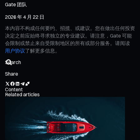
Gate 团队
2026 年 4 月 22 日
本内容不构成任何要约、招揽、或建议。您在做出任何投资
决定之前应始终寻求独立的专业建议。请注意，Gate 可能
会限制或禁止来自受限制地区的所有或部分服务。请阅读
用户协议
了解更多信息。
Share
Content
Related articles