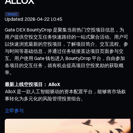
ALLOX
Web3
Updated
:
2026-04-22 10:45
Gate DEX BountyDrop 是聚集当前热门空投项目信息，为
用户提供空投交互任务快速路径的一站式聚合活动。用户可
以快速浏览最新的空投项目，了解项目简介、交互流程、参
与时间等基础信息，并通过任务链接直达项目页面参与交
互。用户使用 Gate 钱包进入 BountyDrop 平台，自由参加
各项目的交互任务，就有机会提高项目空投奖励的获取概
率。
最新上线空投项目： AlloX
AlloX 是一款人工智能驱动的资本配置平台，能够将市场叙
事转化为多元化的风险管理投资组合。
立即参与