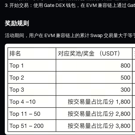
开始交易：使用 Gate DEX 钱包，在 EVM 兼容链上通过 Gat
奖励规则
活动期间，用户在 EVM 兼容链上的累计 Swap 交易量大于