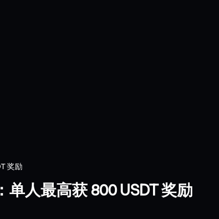
T 奖励
人最高获 800 USDT 奖励