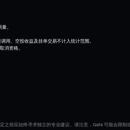
易量。
约直接调用、空投收益及挂单交易不计入统计范围。
取消资格。
定之前应始终寻求独立的专业建议。请注意，Gate 可能会限