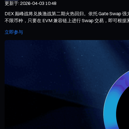
更新于
:
2026-04-03 10:48
DEX 巅峰战将兑换激战第二期火热回归。依托 Gate Swap
不限币种，只要在 EVM 兼容链上进行 Swap 交易，即可根据
立即参与