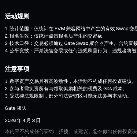
活动规则
统计范围：仅统计在 EVM 兼容网络中产生的有效 Swap 交
报名生效：仅统计点击报名后产生的交易额。
技术口径：交易必须通过 Gate Swap 聚合器产生。合
公平竞技：严禁洗售交易或任何违规刷量行为，违规者将被
注意事项
数字资产交易具有高波动性，本活动不构成任何投资建议。
参与者需负责所有与领取奖励相关的税费及 Gas 成本。
受法律法规限制，部分司法管辖区可能无法参与本活动。
Gate 团队
2026 年 4 月 3 日
本内容不构成任何要约、招揽、或建议。您在做出任何投资决