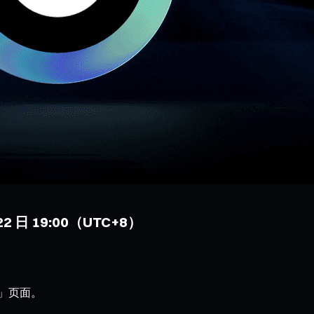
 22 日 19:00（UTC+8）
动」页面。