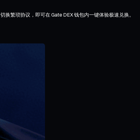
切换繁琐协议，即可在 Gate DEX 钱包内一键体验极速兑换。