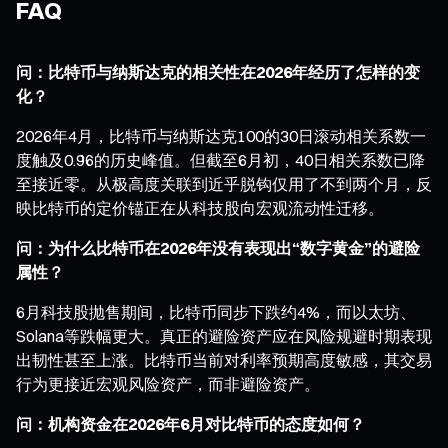
FAQ
问：比特币与纳斯达克的相关性在2026年经历了怎样的变
化？
2026年4月，比特币与纳斯达克100的30日滚动相关系数一
度触及0.96的历史峰值。但截至6月初，40日相关系数已降
至接近零。从极高度关联到近乎脱钩仅用了不到两个月，反
映比特币的定价锚正在从科技股向宏观流动性迁移。
问：为什么比特币在2026年没有表现出“数字黄金”的避险
属性？
6月科技股抛售期间，比特币同步下跌约4%，而以太坊、
Solana等跌幅更大。真正的避险资产应在风险规避时期表现
出韧性甚至上涨。比特币当前对利率预期高度敏感，其交易
行为更接近宏观风险资产，而非避险资产。
问：机构资金在2026年6月对比特币的态度如何？