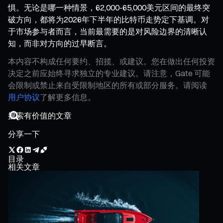
惧。无论是哪一种情景，62,000-65,000美元区间的最终突
破方向，都将为2026年下半年的比特币走势定下基调。对
于市场参与者而言，当前最需要的是对风险边界的清晰认
知，而非对方向的过早断言。
本内容不构成任何要约、招揽、或建议。您在做出任何投资
决定之前应始终寻求独立的专业建议。请注意，Gate 可能
会限制或禁止来自受限制地区的所有或部分服务。请阅读
用户协议
了解更多信息。
分享一下
目录
相关文章