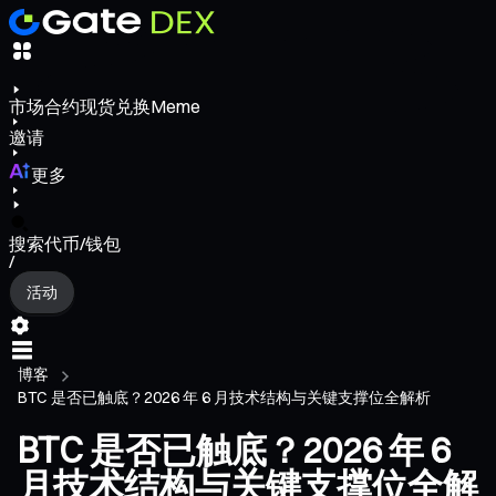
市场
合约
现货
兑换
Meme
邀请
更多
搜索代币/钱包
/
活动
博客
BTC 是否已触底？2026 年 6 月技术结构与关键支撑位全解析
BTC 是否已触底？2026 年 6
月技术结构与关键支撑位全解