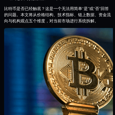
比特币是否已经触底？这是一个无法用简单“是”或“否”回答
的问题。本文将从价格结构、技术指标、链上数据、资金流
向与机构观点五个维度，对当前市场进行系统拆解。