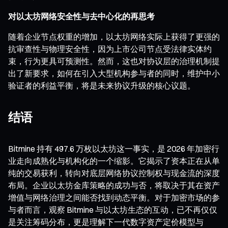
对以太坊网络安全性与去中心化的再思考
随着企业节点权重的增加，以太坊网络实际上获得了更强的
抗审查性与物理安全性，因为上市公司节点受法律实体约
束，行为更具可预测性。然而，这也对协议层的治理机制提
出了新要求，如何在引入大型机构参与者的同时，维护中小
验证者的利益平衡，将是未来协议升级的核心议题。
结语
Bitmine 持有 497.6 万枚以太坊这一事实，是 2026 年加密行
业走向成熟化与机构化的一个缩影。它揭示了资本正在从单
纯的交易获利，转向对底层网络协议控制权与现金流的深度
布局。企业以太坊金库策略的成功与否，将取决于其在资产
增值与网络治理之间能否找到动态平衡。对于加密市场的参
与者而言，观察 Bitmine 与以太坊生态的互动，已不再仅仅
是关注筹码分布，更是理解下一代数字资产定价模型与