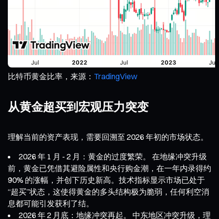
比特币黄金比率，来源：
TradingView
从黄金超买到宏观压力突变
理解当前的资产表现，需要回溯至 2026 年初的市场状态。
2026 年 1 月 - 2 月：黄金的过度繁荣。 在地缘冲突升级
前，黄金已凭借其避险属性和央行购金潮，在一年内录得约
90% 的涨幅，并创下历史新高。技术指标显示市场已处于
“超买”状态，这使得黄金的多头结构极为脆弱，任何利空消
息都可能引发获利了结。
2026 年 2 月底：地缘冲突再起。 中东地区冲突升级，理