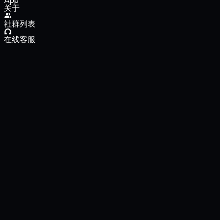
App
关于
社群列表
在线客服