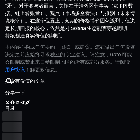
“矛”。对于参与者而言，关键在于清晰区分事实（如 PPI 数
据、链上转账量）、观点（市场多空看法）与推测（未来情
境概率）。在这个位置上，短期的价格博弈固然激烈，但决
定长期回报的核心，依然是对 Solana 生态能否穿越周期、
持续创造真实价值的判断。
本内容不构成任何要约、招揽、或建议。您在做出任何投资
决定之前应始终寻求独立的专业建议。请注意，Gate 可能
会限制或禁止来自受限制地区的所有或部分服务。请阅读
用户协议
了解更多信息。
分享一下
目录