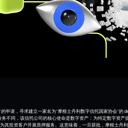
常的申请，寻求建立一家名为“摩根士丹利数字信托国家协会”的 d
规银行业务不同，该信托公司的核心使命是数字资产：为特定数字资
为其投资客户开展质押服务。这意味着，一旦获批，摩根士丹利