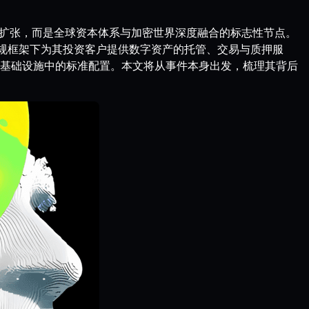
务扩张，而是全球资本体系与加密世界深度融合的标志性节点。
合规框架下为其投资客户提供数字资产的托管、交易与质押服
基础设施中的标准配置。本文将从事件本身出发，梳理其背后