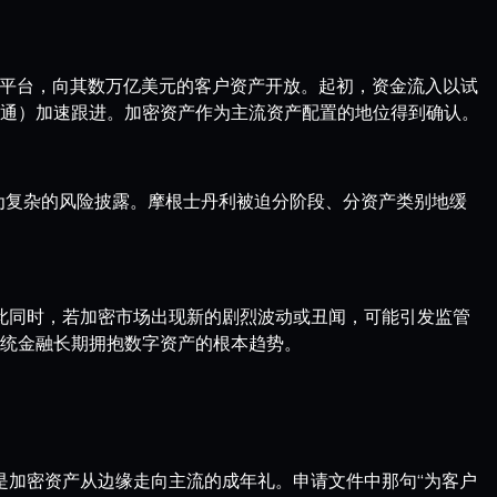
管理平台，向其数万亿美元的客户资产开放。起初，资金流入以试
通）加速跟进。加密资产作为主流资产配置的地位得到确认。
为复杂的风险披露。摩根士丹利被迫分阶段、分资产类别地缓
与此同时，若加密市场出现新的剧烈波动或丑闻，可能引发监管
统金融长期拥抱数字资产的根本趋势。
是加密资产从边缘走向主流的成年礼。申请文件中那句“为客户