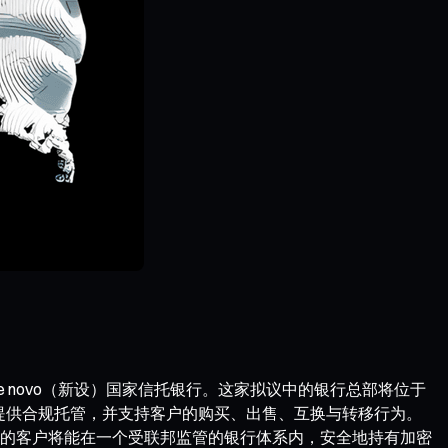
e novo（新设）国家信托银行。这家拟议中的银行总部将位于
产提供合规托管，并支持客户的购买、出售、互换与转移行为。
的客户将能在一个受联邦监管的银行体系内，安全地持有加密