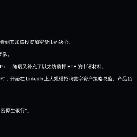
看到其加倍投资加密货币的决心。
导团队。
P），随后又补充了以太坊质押 ETF 的申请材料。
开始在 LinkedIn 上大规模招聘数字资产策略总监、产品负
密原生银行”。