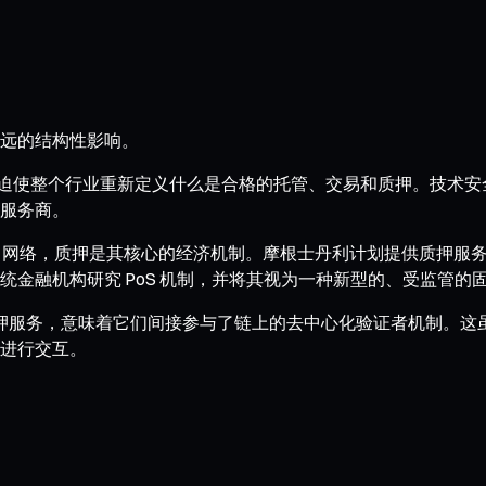
远的结构性影响。
将迫使整个行业重新定义什么是合格的托管、交易和质押。技术
服务商。
等 PoS 网络，质押是其核心的经济机制。摩根士丹利计划提供质
金融机构研究 PoS 机制，并将其视为一种新型的、受监管的
供质押服务，意味着它们间接参与了链上的去中心化验证者机制。
进行交互。