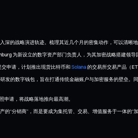
入深的战略演进轨迹。梳理其近几个月的密集动作，可以清晰地
Oldenburg 为新设立的数字资产部门负责人，为其加密战略搭建领
C）提交申请，计划推出现货比特币和
Solana
的交易所交易产品（ET
出自主研发的数字钱包，旨在打通传统金融账户与加密服务的壁垒。同时，
银行牌照申请，将战略落地推向最高潮。
的“分销商”，而是要成为集托管、交易、增值服务于一体的“加