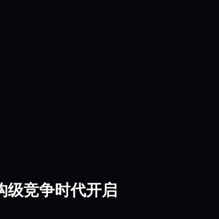
构级竞争时代开启