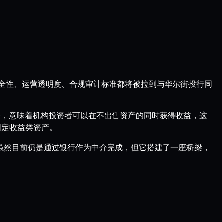
安全性、运营透明度、合规审计标准都将被拉到与华尔街投行同
押服务，意味着机构投资者可以在不出售资产的同时获得收益，这
固定收益类资产。
这虽然目前仍是通过银行作为中介完成，但它搭建了一座桥梁，