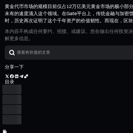
黄金代币市场的规模目前仅占12万亿美元黄金市场的极小部
未有的速度涌入这个领域。在Gate平台上，传统金融与加密世
时，历史再次证明了这个千年资产的价值韧性。而现在，区块
本内容不构成任何要约、招揽、或建议。您在做出任何投资决
解更多信息。
分享一下
目录