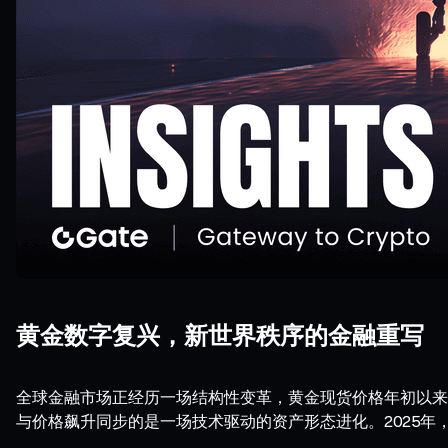
黄金数字复兴，新世界秩序的金融重写
全球金融市场正经历一场结构性变革，黄金现货价格年初以来累
与价格飙升同步的是一场技术驱动的资产形态进化。2025年，