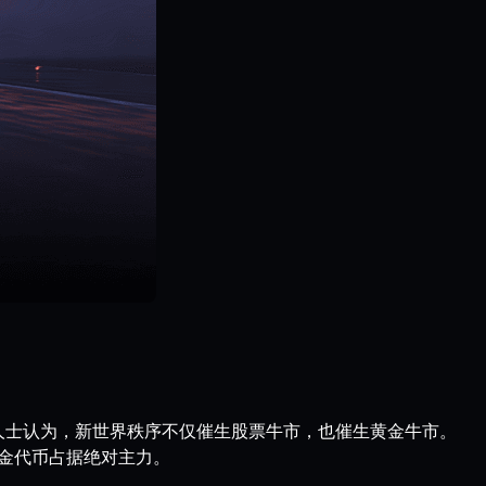
分析人士认为，新世界秩序不仅催生股票牛市，也催生黄金牛市。
黄金代币占据绝对主力。