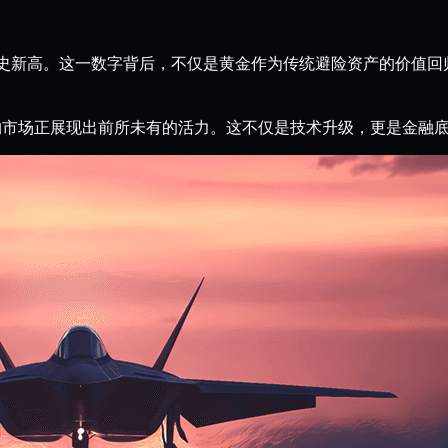
盎司的历史新高。这一数字背后，不仅是黄金作为传统避险资产的价
和合约市场正展现出前所未有的活力。这不仅是技术升级，更是金融