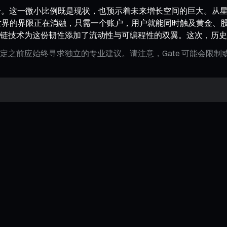
分。这一微小比例既是现状，也预示着未来增长空间的巨大。从
界的界限正在消融，只需一个账户，用户就能同时触及黄金、股票和
链技术为这份韧性添加了流动性与可编程性的双翼。这次，历史
定之前应始终寻求独立的专业建议。请注意，Gate 可能会限