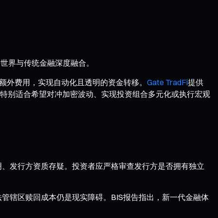
密世界与传统金融深度融合。
或额外费用，实现自动化且透明的资金转移。
Gate TradFi
提供
计特别适合希望对冲加密波动、实现投资组合多元化或执行宏观
明、发行方资质存疑。投资者应严格审查发行方是否拥有独立
管辖区赎回成本仍是现实障碍。BIS报告指出，新一代金融体