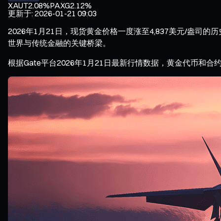
XAUT
2.08%
PAXG
2.12%
更新于
:
2026-01-21 09:03
2026年1月21日，现货黄金价格一度涨至4,837美元/
世界与传统金融的关键桥梁。
根据Gate平台2026年1月21日最新行情数据，黄金代币