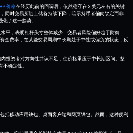
RP 价格
在经历此前的回调后，依然稳守在 2 美元左右的关键
产，同时交易所链上储备持续下降，暗示持币者偏向锁定而非
，强化了这一趋势。
前高点水平，表明杠杆头寸整体减少，交易者风险偏好趋于防御
资金费率，在某些交易周期中长期处于中性或偏负的状态，反
期内投资者对方向性共识不足，使价格承压于中长期区间。整
有不确定性。
包括移动应用钱包、桌面客户端和网页钱包。然而，这种便利