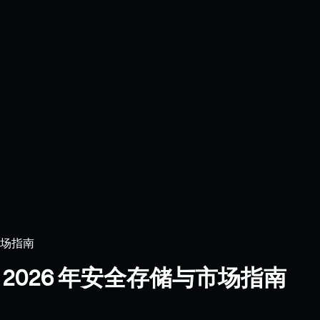
市场指南
包：2026 年安全存储与市场指南