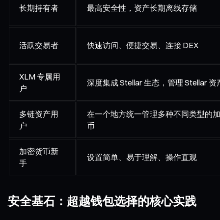
长期持有者
最高安全性，资产长期离线存储
活跃交易者
快速访问、便捷交易、连接 DEX
XLM 专属用
深度集成 Stellar 生态，管理 Stellar 资
户
多链资产用
在一个地方统一管理多种不同类型的
户
币
加密货币新
设置简单、易于理解、操作直观
手
安全基石：超越钱包选择的核心实践