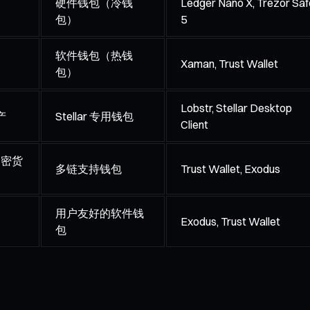
硬件钱包（冷钱
Ledger Nano X, Trezor Saf
包）
5
软件钱包（热钱
Xaman, Trust Wallet
包）
Lobstr, Stellar Desktop
产
Stellar 专用钱包
Client
加密货
多链支持钱包
Trust Wallet, Exodus
用户友好的软件钱
Exodus, Trust Wallet
包