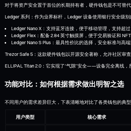
对于将资产安全置于首位的长期持有者，硬件钱包是不可替代
Ledger 系列：作为业界标杆，Ledger 设备使用银行安全级别
Ledger Nano X：支持蓝牙连接，便于移动管理，支持超过 
Ledger Flex：配备 2.84 英寸触摸屏，便于交易验证和 NF
Ledger Nano S Plus：最具性价比的选择，安全标准与
Trezor Safe 5：这款硬件钱包以开源安全著称，允许
ELLIPAL Titan 2.0：它实现了“气隙”安全——设备
功能对比：如何根据需求做出明智之选
不同用户的需求差异巨大，下表清晰地对比了各类钱包的典型
用户类型
核心需求