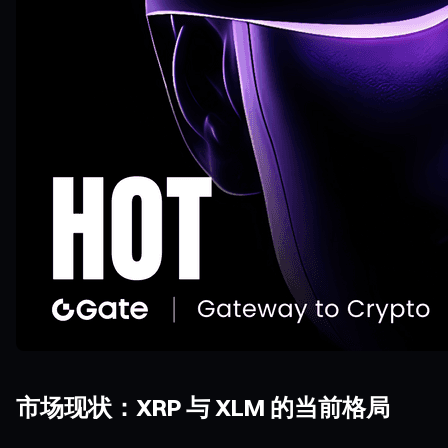
市场现状：XRP 与 XLM 的当前格局