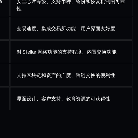
e
安全芯片等级、支持币种、备份和恢复机制的可靠
性
交易速度、集成交易所功能、用户界面友好度
对 Stellar 网络功能的支持程度、内置交换功能
支持区块链和资产的广度、跨链交换的便利性
界面设计、客户支持、教育资源的可获得性