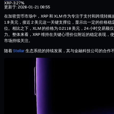
XRP
-3.27%
更新于
:
2026-01-21 08:55
在加密货币市场中，XRP 和 XLM 作为专注于支付和跨境转账
1.9 美元，接近 2 美元这一关键支撑位，显示出一定的价格稳
位。相比之下，XLM 的价格为 0.2118 美元，24 小时交易
力。整体来看，XRP 维持在关键心理价位附近的稳定表现，
市场持续关注。
随着
Stellar
生态系统的持续发展，其与金融科技公司的合作