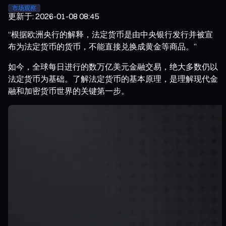
市场观察
更新于
:
2026-01-08 08:45
“根据欧洲央行的解释，法定货币是由中央银行发行并被宣
布为法定货币的货币，不能直接兑换成黄金等商品。”
如今，全球每日进行的数万亿美元金融交易，绝大多数仍以
法定货币为基础。了解法定货币的基本原理，是理解现代金
融和加密货币世界的关键第一步。