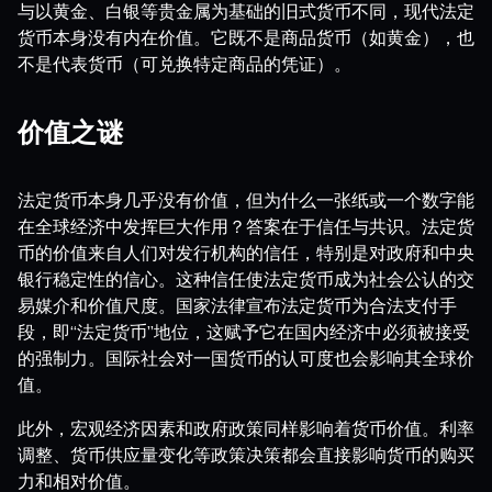
与以黄金、白银等贵金属为基础的旧式货币不同，现代法定
货币本身没有内在价值。它既不是商品货币（如黄金），也
不是代表货币（可兑换特定商品的凭证）。
价值之谜
法定货币本身几乎没有价值，但为什么一张纸或一个数字能
在全球经济中发挥巨大作用？答案在于信任与共识。法定货
币的价值来自人们对发行机构的信任，特别是对政府和中央
银行稳定性的信心。这种信任使法定货币成为社会公认的交
易媒介和价值尺度。国家法律宣布法定货币为合法支付手
段，即“法定货币”地位，这赋予它在国内经济中必须被接受
的强制力。国际社会对一国货币的认可度也会影响其全球价
值。
此外，宏观经济因素和政府政策同样影响着货币价值。利率
调整、货币供应量变化等政策决策都会直接影响货币的购买
力和相对价值。