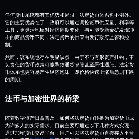
任何货币系统都有其优势和局限，法定货币体系也不例外。
它的主要优势在于：政府可以通过调控货币供应量、利率等
工具，更灵活地应对经济周期变化。与可能受新金矿发现冲
击的商品货币不同，法定货币的供应由发行政府监管和控
制。
然而，该系统也存在明显缺点：由于不与有形资产挂钩，不
负责任的货币政策可能导致通货膨胀甚至恶性通胀。法定货
币体系也更容易产生经济泡沫，即价格快速上涨后急剧下跌
的周期。
法币与加密世界的桥梁
随着数字资产日益普及，如何将法定货币转换为加密货币成
为许多人的实际需求。目前主要可通过以下几种方式实现：
通过加密货币交易平台，用户可以将法定货币直接存入平台