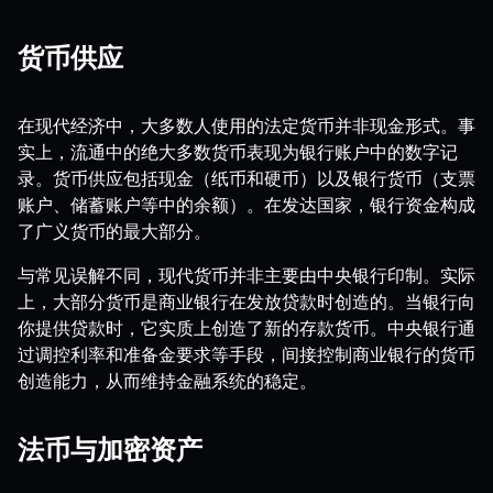
货币供应
在现代经济中，大多数人使用的法定货币并非现金形式。事
实上，流通中的绝大多数货币表现为银行账户中的数字记
录。货币供应包括现金（纸币和硬币）以及银行货币（支票
账户、储蓄账户等中的余额）。在发达国家，银行资金构成
了广义货币的最大部分。
与常见误解不同，现代货币并非主要由中央银行印制。实际
上，大部分货币是商业银行在发放贷款时创造的。当银行向
你提供贷款时，它实质上创造了新的存款货币。中央银行通
过调控利率和准备金要求等手段，间接控制商业银行的货币
创造能力，从而维持金融系统的稳定。
法币与加密资产