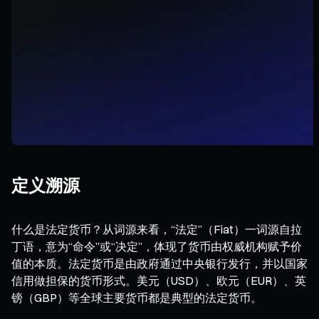
定义溯源
什么是法定货币？从词源来看，“法定”（Fiat）一词源自拉
丁语，意为“命令”或“决定”，体现了货币由权威机构赋予价
值的本质。法定货币是由政府通过中央银行发行，并以国家
信用做担保的货币形式。美元（USD）、欧元（EUR）、英
镑（GBP）等全球主要货币都是典型的法定货币。