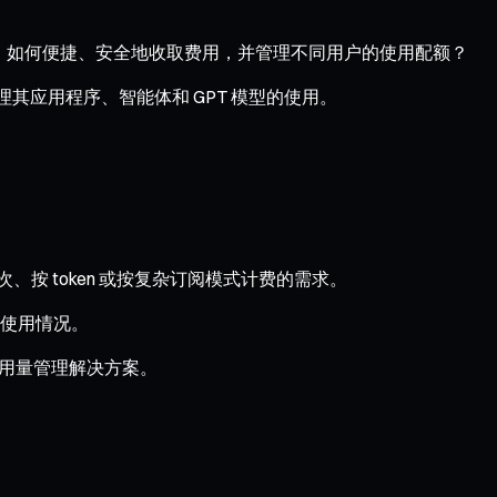
题：如何便捷、安全地收取费用，并管理不同用户的使用配额？
理其应用程序、智能体和 GPT 模型的使用。
、按 token 或按复杂订阅模式计费的需求。
的使用情况。
付和用量管理解决方案。