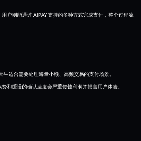
户则能通过 AIPAY 支持的多种方式完成支付，整个过程流
这使其天生适合需要处理海量小额、高频交易的支付场景。
的手续费和缓慢的确认速度会严重侵蚀利润并损害用户体验。