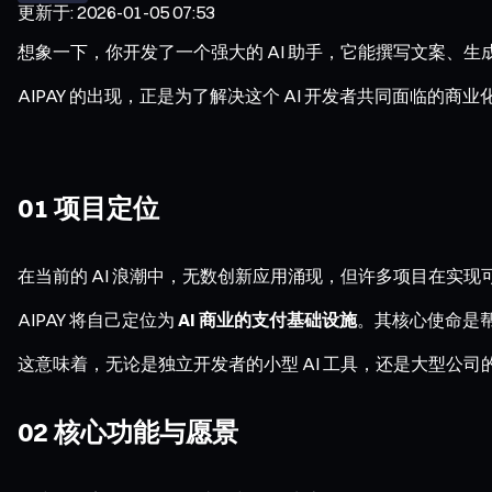
更新于
:
2026-01-05 07:53
想象一下，你开发了一个强大的 AI 助手，它能撰写文案
AIPAY 的出现，正是为了解决这个 AI 开发者共同面临的商
01 项目定位
在当前的 AI 浪潮中，无数创新应用涌现，但许多项目在实现可
AIPAY 将自己定位为
AI 商业的支付基础设施
。其核心使命是帮
这意味着，无论是独立开发者的小型 AI 工具，还是大型公司的
02 核心功能与愿景