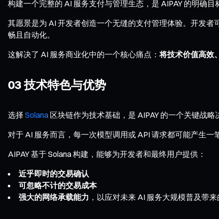
构建一个完整的 AI 服务支付与管理生态，是 AIPAY 的明确目
其愿景是为 AI 开发者创造一个无缝的支付管理体验。开发者
畅且自动化。
这解决了 AI 服务商业化中的一个核心痛点：
将技术价值高效
03 技术特色与优势
选择
Solana
区块链作为技术基础，是 AIPAY 的一个关键战
对于 AI 服务而言，每一次模型调用或 API 请求都可
AIPAY 基于 Solana 构建，能够为开发者和最终用户提供：
近乎即时的交易确认
可忽略不计的交易成本
强大的网络承载能力
，以应对未来 AI 服务大规模普及带