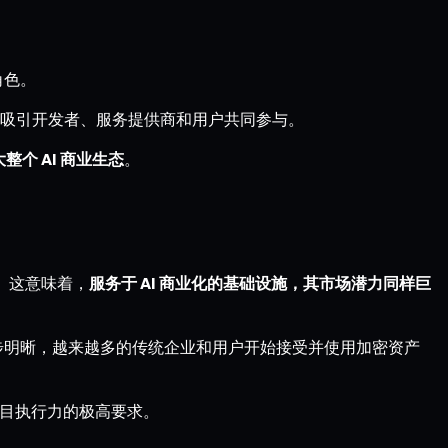
角色。
吸引开发者、服务提供商和用户共同参与。
整个 AI 商业生态
。
。这意味着，
服务于 AI 商业化的基础设施，其市场潜力同样巨
的逐步明晰，越来越多的传统企业和用户开始接受并使用加密资产
项目执行力的极高要求。