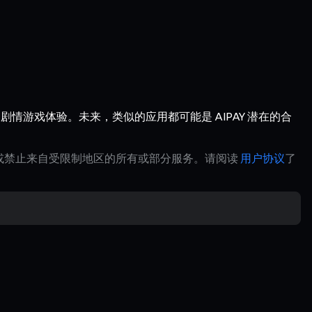
丰富的剧情游戏体验。未来，类似的应用都可能是 AIPAY 潜在的合
制或禁止来自受限制地区的所有或部分服务。请阅读
用户协议
了