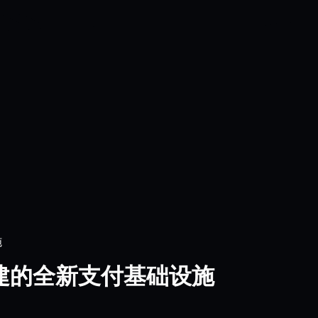
施
命构建的全新支付基础设施