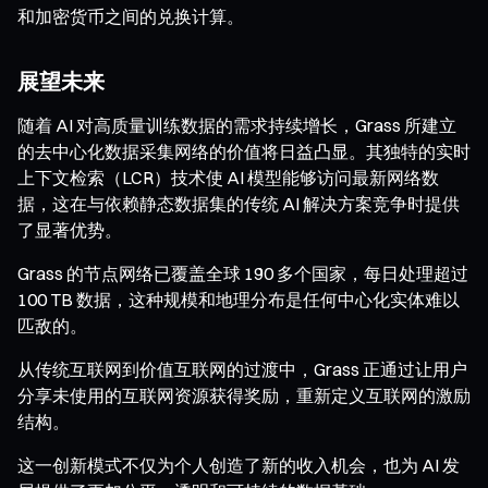
和加密货币之间的兑换计算。
展望未来
随着 AI 对高质量训练数据的需求持续增长，Grass 所建立
的去中心化数据采集网络的价值将日益凸显。其独特的实时
上下文检索（LCR）技术使 AI 模型能够访问最新网络数
据，这在与依赖静态数据集的传统 AI 解决方案竞争时提供
了显著优势。
Grass 的节点网络已覆盖全球 190 多个国家，每日处理超过
100 TB 数据，这种规模和地理分布是任何中心化实体难以
匹敌的。
从传统互联网到价值互联网的过渡中，Grass 正通过让用户
分享未使用的互联网资源获得奖励，重新定义互联网的激励
结构。
这一创新模式不仅为个人创造了新的收入机会，也为 AI 发