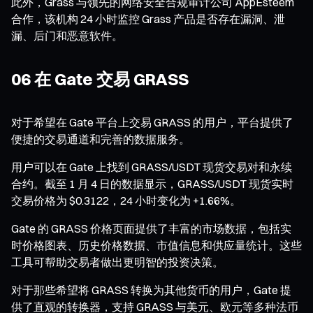
此外，Grass 与领先的网络安全合规审计公司 AppEsteem
合作，该机构 24 小时监控 Grass 产品是否存在漏洞、泄
漏、后门和恶意软件。
06 在 Gate 交易 GRASS
对于希望在 Gate 平台上交易 GRASS 的用户，平台提供了
便捷的交易通道和完善的数据服务。
用户可以在 Gate 上找到 GRASS/USDT 现货交易对和永续
合约。截至 1 月 4 日的数据显示，GRASS/USDT 现货实时
交易价格为 $0.3122，24 小时变化为 +1.66%。
Gate 的 GRASS 价格页面提供了丰富的市场数据，包括实
时价格图表、历史价格数据、市值信息和供应量统计。这些
工具可帮助交易者做出更明智的投资决策。
对于那些希望将 GRASS 转换为其他货币的用户，Gate 提
供了直观的转换器，支持 GRASS 与美元、欧元等多种法币