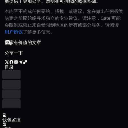
展提供了更加公平、透明和可持续的数据基础。
本内容不构成任何要约、招揽、或建议。您在做出任何投资
决定之前应始终寻求独立的专业建议。请注意，Gate 可能
会限制或禁止来自受限制地区的所有或部分服务。请阅读
用户协议
了解更多信息。
分享一下
目录
钱包监控