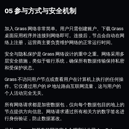
05 参与方式与安全机制
加入 Grass 网络非常简单。用户只需创建账户、下载 Grass
桌面应用程序并连接到网络即可。连接后，节点会自动在网
络上注册，运营商主要负责维护网络的正常运行时间。
安全与隐私保护是 Grass 网络设计的重中之重。网络采用多
层安全措施，类似于银行系统，确保所有数据传输保持私密
和受保护状态。
Grass 不访问用户节点或查看用户在计算机上执行的任何操
作。它仅通过用户的 IP 地址路由互联网流量，这与用户的
个人活动完全无关。
所有网络请求都是加密数据包，仅向每个数据包目的地上的
节点提供方向信息。网络请求通过所有相关方的数字签名进
行身份验证，防止数据篡改。