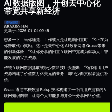
AI 数据版图，开创去中心化
带宽共享新经济
市场观察
GRASS
0.46%
更新于
:
2026-01-04 09:48
想象一下，当你睡觉、工作或只是让电脑闲置时，它正在为
你赚取代币奖励。这正是去中心化 AI 数据网络 Grass 带来
的创新体验，它让你分享的闲置互联网带宽成为驱动人工智
能发展的宝贵资源。
传统互联网数据抓取被极少数科技巨头垄断，它们利用用户
资源构建了价值数万亿美元的业务，却很少向贡献者提供补
偿。
Grass 通过主权数据 Rollup 技术构建了一个由用户拥有的互
联网知识图谱，让每个人都能参与并公平分享网络价值。