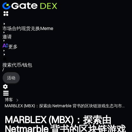
市场
合约
现货
兑换
Meme
邀请
更多
搜索代币/钱包
/
活动
博客
MARBLEX (MBX)：探索由 Netmarble 背书的区块链游戏生态与市...
MARBLEX (MBX)：探索由
Netmarble 背书的区块链游戏