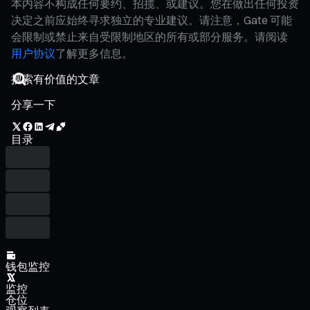
本内容不构成任何要约、招揽、或建议。您在做出任何投资
决定之前应始终寻求独立的专业建议。请注意，Gate 可能
会限制或禁止来自受限制地区的所有或部分服务。请阅读
用户协议
了解更多信息。
分享一下
目录
钱包监控
监控
仓位