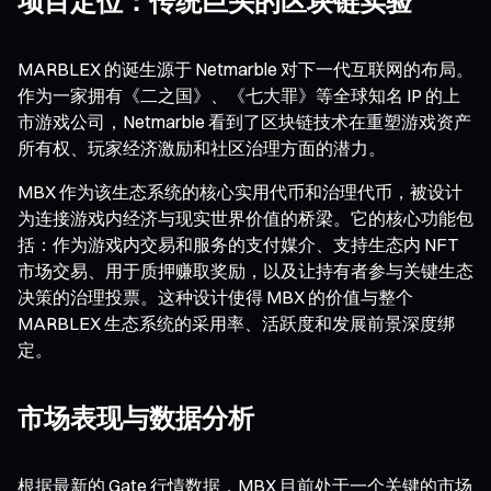
项目定位：传统巨头的区块链实验
MARBLEX 的诞生源于 Netmarble 对下一代互联网的布局。
作为一家拥有《二之国》、《七大罪》等全球知名 IP 的上
市游戏公司，Netmarble 看到了区块链技术在重塑游戏资产
所有权、玩家经济激励和社区治理方面的潜力。
MBX 作为该生态系统的核心实用代币和治理代币，被设计
为连接游戏内经济与现实世界价值的桥梁。它的核心功能包
括：作为游戏内交易和服务的支付媒介、支持生态内 NFT
市场交易、用于质押赚取奖励，以及让持有者参与关键生态
决策的治理投票。这种设计使得 MBX 的价值与整个
MARBLEX 生态系统的采用率、活跃度和发展前景深度绑
定。
市场表现与数据分析
根据最新的 Gate 行情数据，MBX 目前处于一个关键的市场