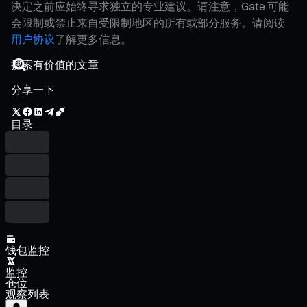
决定之前应始终寻求独立的专业建议。请注意，Gate 可能
会限制或禁止来自受限制地区的所有或部分服务。请阅读
用户协议
了解更多信息。
分享一下
目录
钱包监控
监控
仓位
观察列表