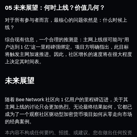
05 未来展望：何时上线？价值几何？
对于所有参与者而言，最核心的问题依然是：什么时候上
线？
综合现有信息，一个合理的推测是：主网上线很可能与“用
户达到 1 亿”这一里程碑强绑定。项目方明确指出，此目标
将触发主网加速推进。因此，社区增长的速度将在很大程度
上决定其时间表。
未来展望
随着 Bee Network 社区向 1 亿用户的里程碑迈进，关于其
主网上线的讨论只会更加热烈。无论最终结果如何，它都已
成为了一个观察社区驱动型加密货币项目如何从零走向市场
的经典案例。
本内容不构成任何要约、招揽、或建议。您在做出任何投资