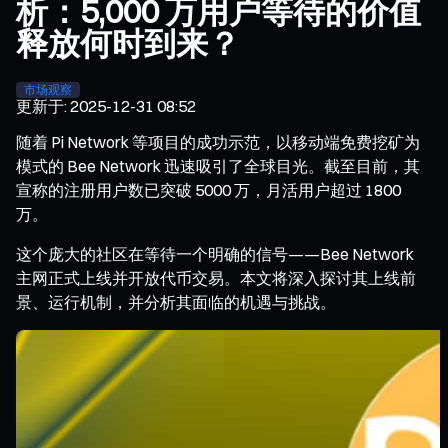
析：5,000 万用户等待的价值
释放何时到来？
市场观察
更新于
:
2025-12-31 08:52
随着 Pi Network 等项目的成功示范，以移动端免费挖矿为
模式的 Bee Network 迅速吸引了全球目光。截至目前，其
宣称的注册用户数已突破 5000 万，月活用户超过 1800
万。
这个庞大的社区在等待一个明确的信号——Bee Network
主网正式上线并开放代币交易。本文将深入探讨其上线前
景、运行机制，并分析其面临的机遇与挑战。