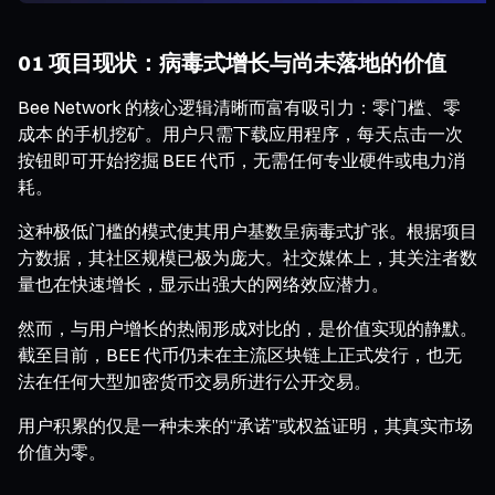
01 项目现状：病毒式增长与尚未落地的价值
Bee Network 的核心逻辑清晰而富有吸引力：零门槛、零
成本 的手机挖矿。用户只需下载应用程序，每天点击一次
按钮即可开始挖掘 BEE 代币，无需任何专业硬件或电力消
耗。
这种极低门槛的模式使其用户基数呈病毒式扩张。根据项目
方数据，其社区规模已极为庞大。社交媒体上，其关注者数
量也在快速增长，显示出强大的网络效应潜力。
然而，与用户增长的热闹形成对比的，是价值实现的静默。
截至目前，BEE 代币仍未在主流区块链上正式发行，也无
法在任何大型加密货币交易所进行公开交易。
用户积累的仅是一种未来的“承诺”或权益证明，其真实市场
价值为零。