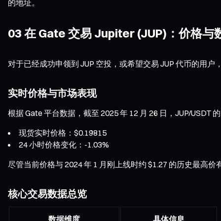
的地址。
03 在 Gate 交易 Jupiter (JUP)：价格
对于已经成功申领到 JUP 空投，或希望交易 JUP 代币的
实时价格与市场表现
根据 Gate 平台数据，截至 2025 年 12 月 26 日，JUP/US
现货实时价格：$0.19815
24 小时价格变化：-1.03%
尽管当前价格与 2024 年 1 月刚上线时约 $1.27 的历史最高
核心交易数据总览
数据维度
具体信息