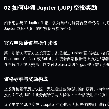
02 如何申领 Jupiter (JUP) 空投奖励
如果您参与了 Jupiter 生态并认为自己可能符合空投资格
Jupiter 或其他项目的空投仍有参考价值。
官方申领通道与操作步骤
第一步是访问官方空投页面，务必通过 Jupiter 官方渠道（如
Phantom、Solflare 或 Sollet。系统会自动根
并在钱包内确认交易，以支付 Solana 网络的 gas 费（需
资格标准与奖励构成
空投资格基于历史快照，无法通过当前临时操作获得。Jupite
投的 7 亿枚 JUP 主要分配给了两大群体：平台活跃用户和质押者（
除了主要的 JUP 空投，Jupiter 生态也会为其孵化的项目进行空