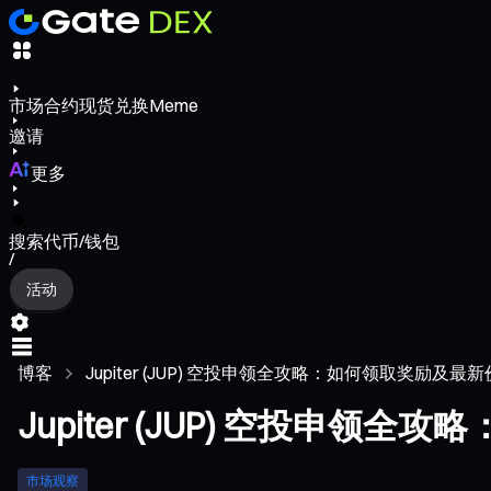
市场
合约
现货
兑换
Meme
邀请
更多
搜索代币/钱包
/
活动
博客
Jupiter (JUP) 空投申领全攻略：如何领取奖励及最
Jupiter (JUP) 空投申
市场观察