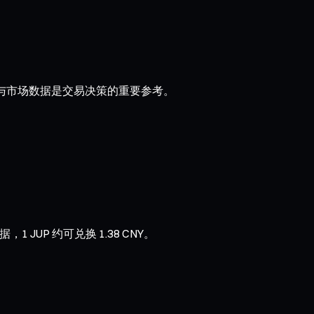
信息与市场数据是交易决策的重要参考。
 JUP 约可兑换 1.38 CNY。