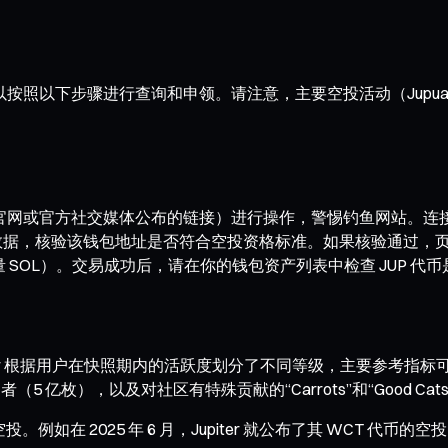
，可以按照以下步骤进行查询和申领。请注意，主要空投活动（Jup
官网或官方社交媒体公布的链接）进行操作，警惕钓鱼网站。连接一个与 
据链上历史活动数据，核验该钱包地址是否符合空投资格标准。如果核验通过
要少量 SOL）。交易成功后，请在你的钱包资产列表中检查 JUP 代
r 根据用户在快照期内的活跃度划分了不同等级，主要参考指标可能包括
5 亿枚），以及对社区有特殊贡献的“Carrots”和“Good Cat
投。例如在 2025 年 6 月，Jupiter 就公布了其 WCT 代