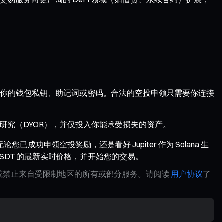
你的钱包私钥、助记词或密码。合法的空投申领只需要你连接
研究（DYOR），并仅投入你能承受损失的资产。
成功申领空投奖励，还是看好 Jupiter 作为 Solana 生
P/USDT 的最新实时价格，并开始您的交易。
制或禁止来自受限制地区的所有或部分服务。请阅读
用户协议
了