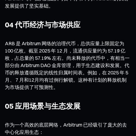
发展提供了坚实基础。
04 代币经济与市场供应
ARB 是 Arbitrum 网络的治理代币，总供应量上限固定为
100 亿枚。截至 2025 年 12 月，流通供应量约为 57.19 亿
枚，占总量的 57.19% 左右。尚未释放的代币中，有相当一
部分由 Arbitrum DAO 金库管理，用于生态建设和发展。代
币的释放遵循既定的线性归属时间表。例如，在 2025 年 5
月、 7 月和12月均有过例行解锁。这种有计划的释放机制
为市场提供了可预测性。
05 应用场景与生态发展
作为一个高效的底层网络，Arbitrum 已经吸引了庞大的去
中心化应用生态：