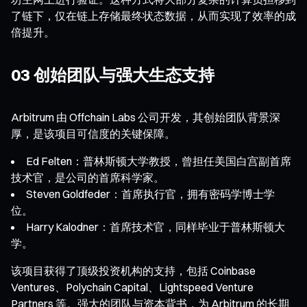
了链下，仅在链上存储最终状态数据，从而实现了效率的成
倍提升。
03 创始团队与强大生态支持
Arbitrum 由 Offchain Labs 公司开发，其创始团队背景深
厚，是该项目可信度的关键保障。
Ed Felten：普林斯顿大学教授，曾担任美国白宫副首席
技术官，是公司的首席科学家。
Steven Goldfeder：首席执行官，拥有密码学博士学
位。
Harry Kalodner：首席技术官，同样毕业于普林斯顿大
学。
该项目获得了顶级投资机构的支持，包括 Coinbase
Ventures、Polychain Capital、Lightspeed Venture
Partners 等。强大的团队与资本背书，为 Arbitrum 的长期