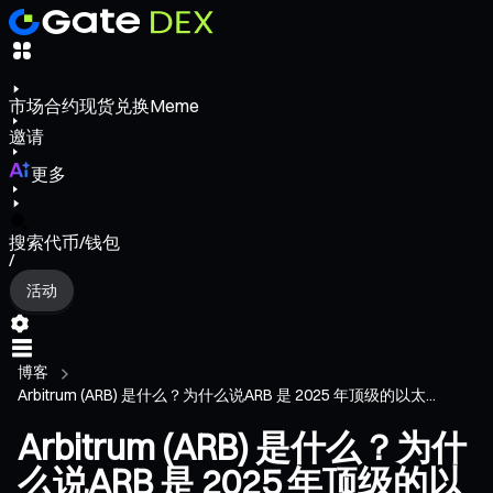
市场
合约
现货
兑换
Meme
邀请
更多
搜索代币/钱包
/
活动
博客
Arbitrum (ARB) 是什么？为什么说ARB 是 2025 年顶级的以太...
Arbitrum (ARB) 是什么？为什
么说ARB 是 2025 年顶级的以