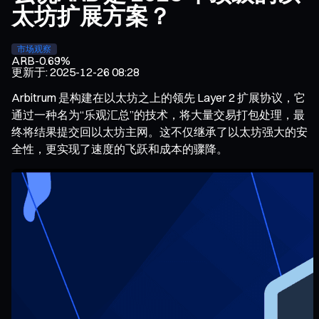
太坊扩展方案？
市场观察
ARB
-0.69%
更新于
:
2025-12-26 08:28
Arbitrum 是构建在以太坊之上的领先 Layer 2 扩展协议，它
通过一种名为“乐观汇总”的技术，将大量交易打包处理，最
终将结果提交回以太坊主网。这不仅继承了以太坊强大的安
全性，更实现了速度的飞跃和成本的骤降。