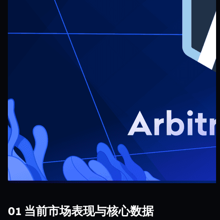
01 当前市场表现与核心数据