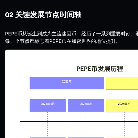
02 关键发展节点时间轴
PEPE币从诞生到成为主流迷因币，经历了一系列重要时刻
每一个节点都标志着PEPE币在加密世界的地位提升。