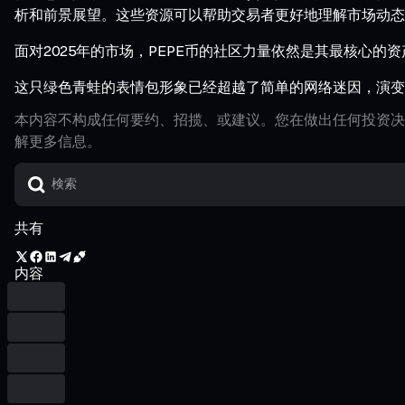
析和前景展望。这些资源可以帮助交易者更好地理解市场动态
面对2025年的市场，PEPE币的社区力量依然是其最核心的资
这只绿色青蛙的表情包形象已经超越了简单的网络迷因，演变
本内容不构成任何要约、招揽、或建议。您在做出任何投资决
解更多信息。
共有
内容