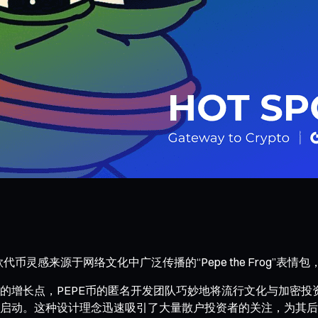
代币灵感来源于网络文化中广泛传播的“Pepe the Frog”
增长点，PEPE币的匿名开发团队巧妙地将流行文化与加密投资
公平启动。这种设计理念迅速吸引了大量散户投资者的关注，为其