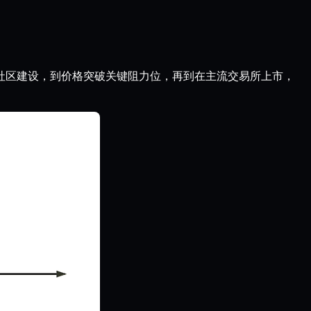
社区建设，到价格突破关键阻力位，再到在主流交易所上市，