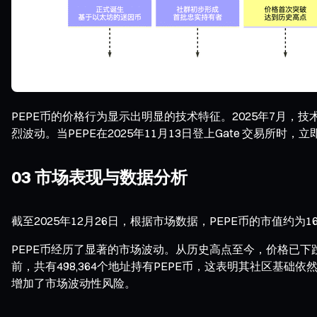
PEPE币的价格行为显示出明显的技术特征。2025年7月
烈波动。当PEPE在2025年11月13日登上Gate 交易所时
03 市场表现与数据分析
截至2025年12月26日，根据市场数据，PEPE币的市值约为1
PEPE币经历了显著的市场波动。从历史高点至今，价格已下
前，共有498,364个地址持有PEPE币，这表明其社区基
增加了市场波动性风险。