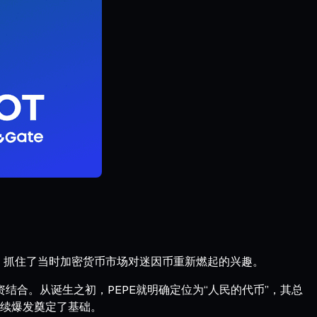
表情包，抓住了当时加密货币市场对迷因币重新燃起的兴趣。
结合。从诞生之初，PEPE就明确定位为“人民的代币”，其总
后续爆发奠定了基础。