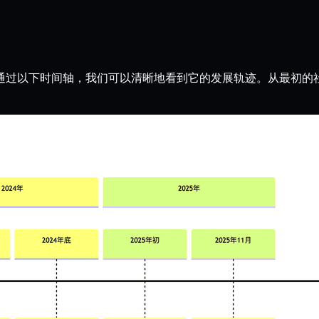
。通过以下时间轴，我们可以清晰地看到它的发展轨迹。从最初的