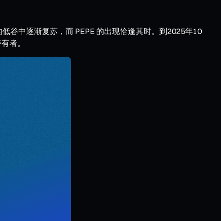
中逐渐复苏，而 PEPE 的出现恰逢其时。到2025年10
持有者。