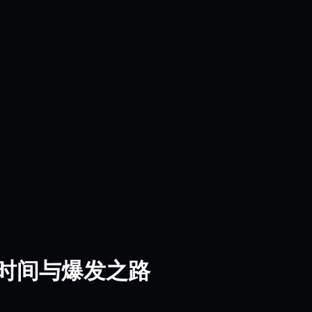
行时间与爆发之路