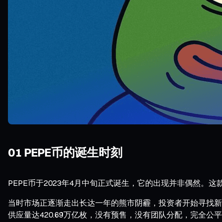
01 PEPE币的诞生时刻
PEPE币于2023年4月中旬正式诞生，它的出现并非偶然。这款
当时市场正逐渐走出长达一年的熊市阴霾，投资者开始寻找新的
供应量达420.69万亿枚，没有预售，没有团队分配，完全