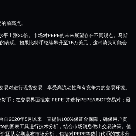
美元的前高点。
前水平上涨20倍。市场对PEPE的未来展望存在不同观点。马斯
比特币的表现。如果比特币继续攀升至15万美元，这种势头可能会
USDT交易对进行现货交易，享受高流动性和有竞争力的交易环境。
币；在交易界面搜索“PEPE”并选择PEPE/USDT交易对；最
台自2020年5月以来一直提供100%保证金保障，确保用户资
ate的图表工具进行技术分析，结合市场消息做出交易决策。值
究团队定期发布市场分析，包括对PEPE等热门代币的技术分