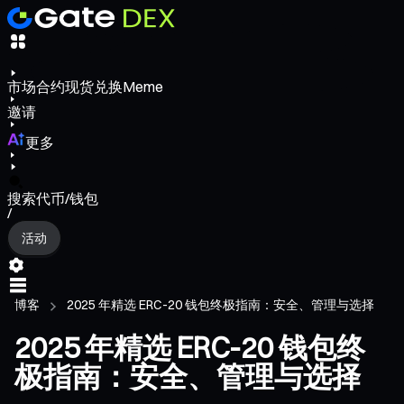
市场
合约
现货
兑换
Meme
邀请
更多
搜索代币/钱包
/
活动
博客
2025 年精选 ERC-20 钱包终极指南：安全、管理与选择
2025 年精选 ERC-20 钱包终
极指南：安全、管理与选择