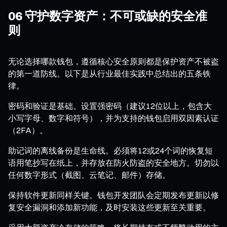
06 守护数字资产：不可或缺的安全准
则
无论选择哪款钱包，遵循核心安全原则都是保护资产不被盗
的第一道防线。以下是从行业最佳实践中总结出的五条铁
律。
密码和验证是基础。设置强密码（建议12位以上，包含大
小写字母、数字和符号），并为支持的钱包启用双因素认证
（2FA）。
助记词的离线备份是生命线。必须将12或24个词的恢复短
语用笔抄写在纸上，并存放在防火防盗的安全地方。切勿以
任何数字形式（截图、云笔记、邮件）存储。
保持软件更新同样关键。钱包开发团队会定期发布更新以修
复安全漏洞和添加新功能，及时安装这些更新至关重要。