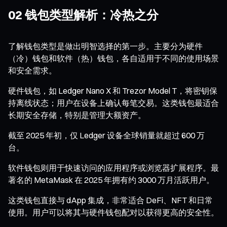
02 钱包类型解析：冷热之分
了解钱包类型是做出明智选择的第一步。主要分为硬件
（冷）钱包和软件（热）钱包，各自适用于不同的使用场景
和安全需求。
硬件钱包，如 Ledger Nano X 和 Trezor Model T，将密钥保
持离线状态；用户在设备上确认每笔交易。这类钱包最适合
长期安全存储，特别是管理大额资产。
截至 2025 年初，仅 Ledger 设备全球销量就超过 600 万
台。
软件钱包则用于快速访问的应用程序或浏览器扩展程序。最
著名的 MetaMask 在 2025 年拥有约 3000 万月活跃用户。
这类钱包直接与 dApp 集成，非常适合 DeFi、NFT 和日常
使用。用户可以将其与硬件钱包配对以获得更高的安全性。