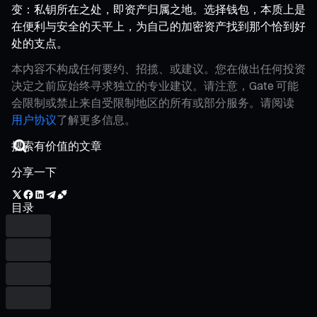
变：私钥所在之处，即资产归属之地。选择钱包，本质上是
在便利与安全的天平上，为自己的加密资产找到那个恰到好
处的支点。
本内容不构成任何要约、招揽、或建议。您在做出任何投资
决定之前应始终寻求独立的专业建议。请注意，Gate 可能
会限制或禁止来自受限制地区的所有或部分服务。请阅读
用户协议
了解更多信息。
分享一下
目录