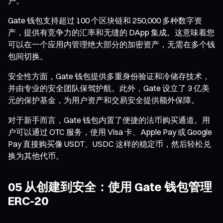
户。
Gate 钱包支持超过 100 个区块链和 250,000 多种数字资
产，提供有竞争力的汇率和无缝的 DApp 集成。这意味着您
可以在一个应用内管理绝大部分的加密资产，无需在多个钱
包间切换。
安全性方面，Gate 钱包提供多重身份验证和冷储存技术，
并由专业的安全团队保驾护航。此外，Gate 设立了 3 亿美
元的保护基金，为用户资产和交易安全提供额外保障。
对于新手而言，Gate 钱包内置了便捷的法币购买通道。用
户可以通过 OTC 服务，使用 Visa 卡、Apple Pay 或 Google
Pay 直接购买像 USDT、USDC 这样的稳定币，然后轻松兑
换为其他代币。
05 从创建到安全：使用 Gate 钱包管理
ERC-20