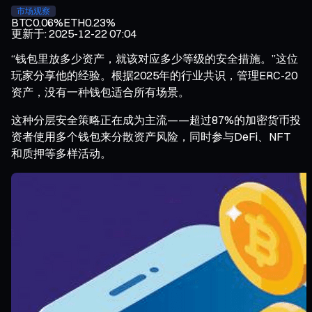
市场观察
BTC
0.06%
ETH
0.23%
更新于
:
2025-12-22 07:04
“钱包里放多少资产，就该对应多少等级的安全措施。”这位
玩家分享他的经验。根据2025年的行业共识，管理ERC-20
资产，没有一种钱包适合所有场景。
这种分层安全策略正在成为主流——超过87%的加密货币投
资者使用多个钱包来分散资产风险，同时参与DeFi、NFT
和质押等多样活动。