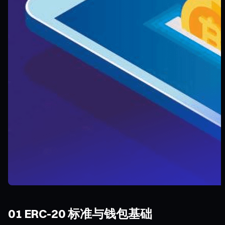
01 ERC-20 标准与钱包基础