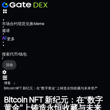
市场
合约
现货
兑换
Meme
邀请
更多
搜索代币/钱包
/
活动
博客
Bitcoin NFT 新纪元：在“数字黄金”上铸造永恒收藏与未来资产
Bitcoin NFT 新纪元：在“数字
黄金”上铸造永恒收藏与未来