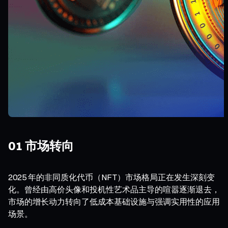
01 市场转向
2025 年的非同质化代币（NFT）市场格局正在发生深刻变
化。曾经由高价头像和投机性艺术品主导的喧嚣逐渐退去，
市场的增长动力转向了低成本基础设施与强调实用性的应用
场景。