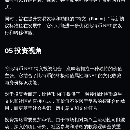
式。
同时，旨在提升交易效率和功能的 “符文（Runes）” 等新协
议标准也在发展中，它们可能进一步优化比特币 NFT 的发
行和转移体验。
05 投资视角
将比特币 NFT 纳入投资组合，意味着拥抱一种独特的价值
主张。它结合了比特币的终极储值属性与NFT 的文化收藏
与身份标识功能。
对于投资者而言，比特币 NFT 提供了一种接触比特币原生
文化和社区的直接方式，其价值不依赖于复杂的智能合约效
用，而更基于社会共识、历史意义和文化符号。
投资策略需要更加审慎。由于市场相对新兴且流动性可能波
动，深入的项目研究、社区参与和清晰的收藏逻辑至关重