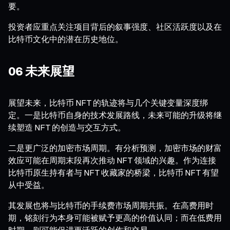
要。
投资者应重点关注项目背后的叙事强度、社区活跃度以及在
比特币文化中的潜在历史地位。
06 未来展望
展望未来，比特币 NFT 的轨迹将与几个关键变量深度绑
定。一是比特币自身的技术发展路线，未来可能的升级将继
续塑造 NFT 的创造与交互方式。
二是更广泛的加密市场周期。有分析预测，加密市场的财富
效应可能在周期末段再次推动 NFT 领域的兴趣。作为连接
比特币原生持有者与 NFT 收藏家的桥梁，比特币 NFT 有望
从中受益。
其发展也将与比特币的手续费市场周期共振。在高费用时
期，铭刻行为本身可能被赋予更高的价值认同；而在低费用
时期，则可能促进更活跃的创作和交易。