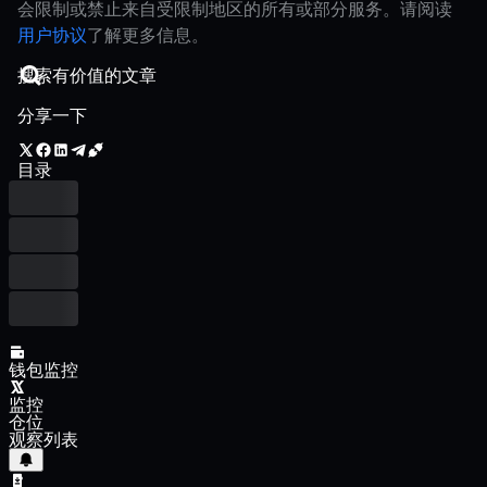
会限制或禁止来自受限制地区的所有或部分服务。请阅读
用户协议
了解更多信息。
分享一下
目录
钱包监控
监控
仓位
观察列表