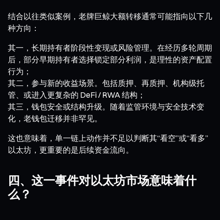
结合以往类似案例，老牌巨鲸大额转移通常可能指向以下几
种方向：
其一，长期持有者阶段性变现或风险管理。在经历多轮周期
后，部分早期持有者选择锁定部分利润，是理性的资产配置
行为；
其二，参与新的收益场景。包括质押、再质押、机构级托
管、或进入更复杂的 DeFi / RWA 结构；
其三，钱包安全或结构升级。随着监管环境与安全技术变
化，老钱包迁移并非罕见。
这也意味着，单一链上动作并不足以判断其“看空”或“看多”
以太坊，更重要的是后续资金流向。
四、这一事件对以太坊市场意味着什
么？