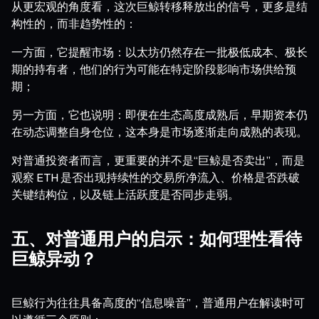
从更宏观的角度看，这次巨鲸转移释放出的信号，更多是结
构性的，而非趋势性的：
一方面，它提醒市场：以太坊仍然存在一批极低成本、极长
期的持有者，他们的行为可能在特定阶段影响市场供给预
期；
另一方面，它也说明：即便在生态高度成熟后，早期资本仍
在动态调整自身仓位，这本身是市场逐渐走向成熟的表现。
对普通投资者而言，更重要的并不是“巨鲸是否卖出”，而是
观察 ETH 是否出现持续性的交易所净流入、价格是否跌破
关键结构位，以及链上活跃度是否同步走弱。
五、对普通用户的启示：如何理性看待
巨鲸异动？
巨鲸行为往往具备高度的“信息噪音”，普通用户在解读时可