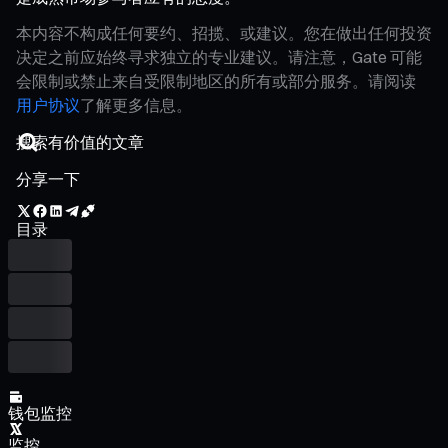
本内容不构成任何要约、招揽、或建议。您在做出任何投资
决定之前应始终寻求独立的专业建议。请注意，Gate 可能
会限制或禁止来自受限制地区的所有或部分服务。请阅读
用户协议
了解更多信息。
分享一下
目录
钱包监控
监控