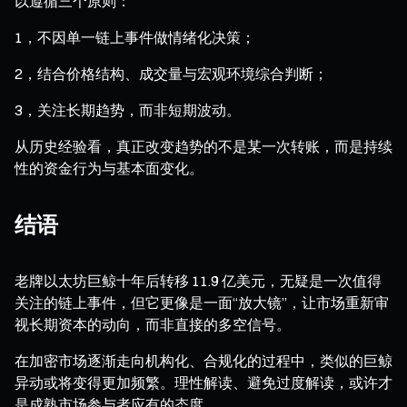
以遵循三个原则：
1，不因单一链上事件做情绪化决策；
2，结合价格结构、成交量与宏观环境综合判断；
3，关注长期趋势，而非短期波动。
从历史经验看，真正改变趋势的不是某一次转账，而是持续
性的资金行为与基本面变化。
结语
老牌以太坊巨鲸十年后转移 11.9 亿美元，无疑是一次值得
关注的链上事件，但它更像是一面“放大镜”，让市场重新审
视长期资本的动向，而非直接的多空信号。
在加密市场逐渐走向机构化、合规化的过程中，类似的巨鲸
异动或将变得更加频繁。理性解读、避免过度解读，或许才
是成熟市场参与者应有的态度。