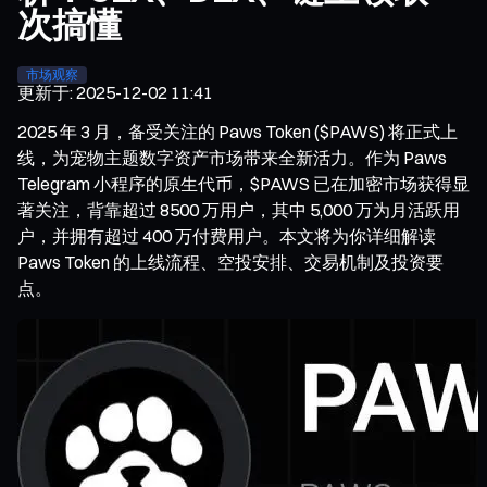
次搞懂
市场观察
更新于
:
2025-12-02 11:41
2025 年 3 月，备受关注的 Paws Token ($PAWS) 将正式上
线，为宠物主题数字资产市场带来全新活力。作为 Paws
Telegram 小程序的原生代币，$PAWS 已在加密市场获得显
著关注，背靠超过 8500 万用户，其中 5,000 万为月活跃用
户，并拥有超过 400 万付费用户。本文将为你详细解读
Paws Token 的上线流程、空投安排、交易机制及投资要
点。