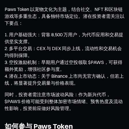
Paws Token 以宠物文化为主题，结合社交、NFT 和区块链
游戏等多重生态，具备独特市场定位。潜在投资者需关注以
下要点：
用户基础强大：背靠 8,500 万用户，为代币应用和交易提
供坚实支撑。
多平台交易：CEX 与 DEX 同步上线，流动性和交易机会
均得到保障。
空投激励机制：早期用户通过空投领取 $PAWS，可获得
额外奖励，增强社区参与度。
潜在上市动态：关于 Binance 上市尚无官方确认，但若上
线，将显著提升交易量与价格表现。
同时，投资者需注意市场波动风险：作为新兴代币，
$PAWS 价格可能受到整体加密市场情绪、预售热度及流动
性影响，投资前应做好风险管理。
如何参与 Paws Token