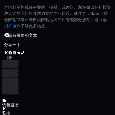
本内容不构成任何要约、招揽、或建议。您在做出任何投资
决定之前应始终寻求独立的专业建议。请注意，Gate 可能
会限制或禁止来自受限制地区的所有或部分服务。请阅读
用户协议
了解更多信息。
分享一下
目录
钱包监控
监控