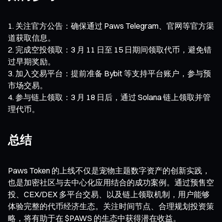
关注官方公告：确保通过 Paws Telegram、官网等官方渠
道获取信息。
完成空投领取：3 月 11 日至 15 日期间领取代币，避免错
过早期奖励。
加入交易平台：提前准备 Bybit 等支持平台账户，参与预
市场交易。
参与链上领取：3 月 18 日后，通过 Solana 链上领取并管
理代币。
总结
Paws Token 的上线不仅是宠物主题数字资产的创新实践，
也是加密社区与去中心化应用结合的成功案例。通过预售空
投、CEX/DEX 多平台交易、以及链上领取机制，用户能够
体验完整的代币经济生态。关注时间节点、合理规划投资策
略，将有助于在 $PAWS 的生态中获得潜在收益。