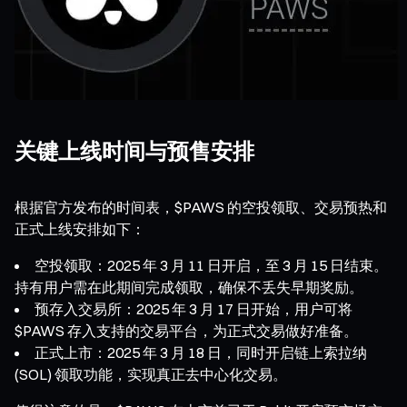
关键上线时间与预售安排
根据官方发布的时间表，$PAWS 的空投领取、交易预热和
正式上线安排如下：
空投领取：2025 年 3 月 11 日开启，至 3 月 15 日结束。
持有用户需在此期间完成领取，确保不丢失早期奖励。
预存入交易所：2025 年 3 月 17 日开始，用户可将
$PAWS 存入支持的交易平台，为正式交易做好准备。
正式上市：2025 年 3 月 18 日，同时开启链上索拉纳
(SOL) 领取功能，实现真正去中心化交易。