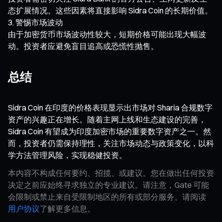
态扩展情况。这些因素将直接影响 Sidra Coin 的长期价值。
警惕市场波动
由于加密货币市场波动性较大，短期价格可能出现大幅波
动。投资者应避免盲目追高或恐慌性抛售。
总结
Sidra Coin 在印度的价格表现显示出市场对 Sharia 合规数字
资产的兴趣正在增长。随着主网上线和生态建设的完善，
Sidra Coin 有望成为印度加密市场的重要数字资产之一。然
而，投资者仍需保持理性，关注市场动态与政策变化，以科
学方法管理风险，实现稳健投资。
本内容不构成任何要约、招揽、或建议。您在做出任何投资
决定之前应始终寻求独立的专业建议。请注意，Gate 可能
会限制或禁止来自受限制地区的所有或部分服务。请阅读
用户协议
了解更多信息。