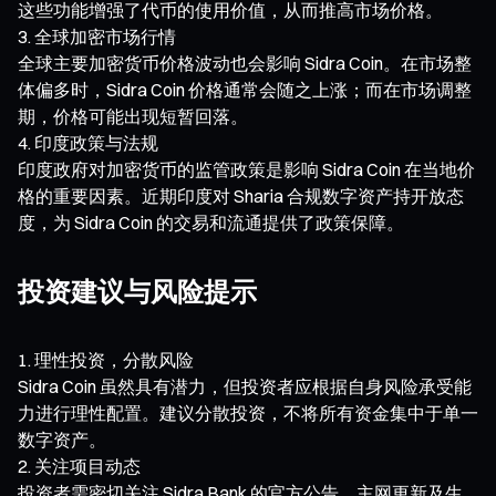
这些功能增强了代币的使用价值，从而推高市场价格。
全球加密市场行情
全球主要加密货币价格波动也会影响 Sidra Coin。在市场整
体偏多时，Sidra Coin 价格通常会随之上涨；而在市场调整
期，价格可能出现短暂回落。
印度政策与法规
印度政府对加密货币的监管政策是影响 Sidra Coin 在当地价
格的重要因素。近期印度对 Sharia 合规数字资产持开放态
度，为 Sidra Coin 的交易和流通提供了政策保障。
投资建议与风险提示
理性投资，分散风险
Sidra Coin 虽然具有潜力，但投资者应根据自身风险承受能
力进行理性配置。建议分散投资，不将所有资金集中于单一
数字资产。
关注项目动态
投资者需密切关注 Sidra Bank 的官方公告、主网更新及生