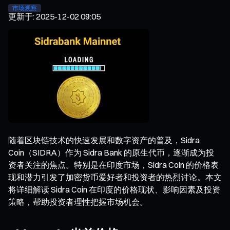
市场观察
更新于
:
2025-12-02 09:05
随着区块链技术的快速发展和数字资产的普及，Sidra
Coin（SIDRA）作为 Sidra Bank 的原生代币，逐渐成为投
资者关注的焦点。特别是在印度市场，Sidra Coin 的价格表
现和潜力引发了加密货币爱好者和投资者的热烈讨论。本文
将详细解读 Sidra Coin 在印度的价格现状、影响因素及投资
策略，帮助投资者理性把握市场机会。