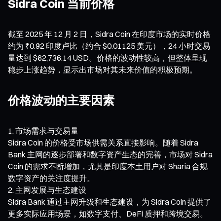
Sidra Coin 当前价格
截至 2025 年 12 月 2 日，Sidra Coin 在印度市场的实时价格
约为 ₹0.92 印度卢比（约合 $0.01125 美元），24 小时交易
量达到 $62,736.14 USD。价格的波动性较高，但整体呈现
稳步上涨趋势，显示出市场对其未来价值的积极预期。
价格波动的主要因素
市场需求与交易量
Sidra Coin 的价格受市场供需关系直接影响。随着 Sidra
Bank 主网的逐步部署和数字资产生态的完善，市场对 Sidra
Coin 的需求不断增加，尤其是印度本土用户对 Sharia 合规
数字资产的关注度提升。
主网发展与生态建设
Sidra Bank 通过主网升级和生态建设，为 Sidra Coin 提供了
更多实际应用场景，如数字支付、DeFi 质押和跨境交易。