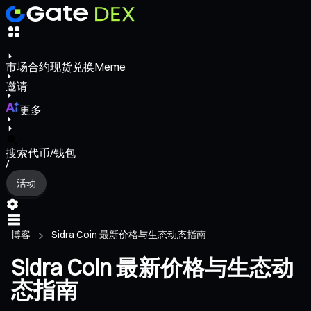
市场
合约
现货
兑换
Meme
邀请
更多
搜索代币/钱包
/
活动
博客
Sidra Coin 最新价格与生态动态指南
Sidra Coin 最新价格与生态动
态指南