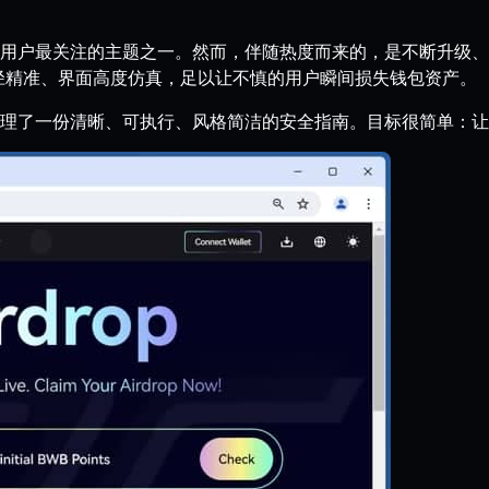
再次成为用户最关注的主题之一。然而，伴随热度而来的，是不断升级、
击路径精准、界面高度仿真，足以让不慎的用户瞬间损失钱包资产。
理了一份清晰、可执行、风格简洁的安全指南。目标很简单：让