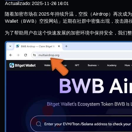
Actualizado
:
2025-11-26 16:01
随着加密市场在 2025 年持续升温，空投（Airdrop）
Wallet（BWB）空投网站」近期在社群中密集出现，攻
为了帮助用户在这个快速发展的加密环境中保持安全，我们整