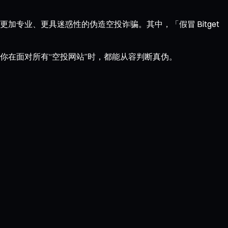
更加专业、更具迷惑性的伪造空投诈骗。其中，「假冒 Bitget
你在面对所有“空投网站”时，都能从容判断真伪。