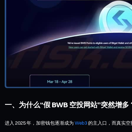
一、为什么“假 BWB 空投网站”突然增多
进入 2025 年，加密钱包逐渐成为
Web3
的主入口，而真实空