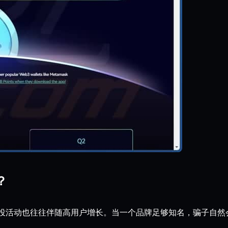
？
投活动也往往伴随高用户增长。当一个品牌足够知名，骗子自然会