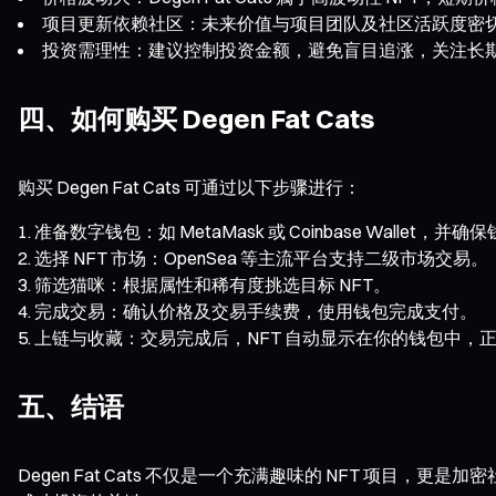
项目更新依赖社区：未来价值与项目团队及社区活跃度密
投资需理性：建议控制投资金额，避免盲目追涨，关注长
四、如何购买 Degen Fat Cats
购买 Degen Fat Cats 可通过以下步骤进行：
准备数字钱包：如 MetaMask 或 Coinbase Wallet，并
选择 NFT 市场：OpenSea 等主流平台支持二级市场交易。
筛选猫咪：根据属性和稀有度挑选目标 NFT。
完成交易：确认价格及交易手续费，使用钱包完成支付。
上链与收藏：交易完成后，NFT 自动显示在你的钱包中，
五、结语
Degen Fat Cats 不仅是一个充满趣味的 NFT 