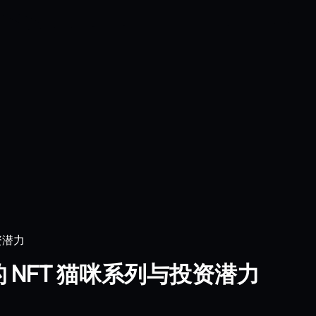
投资潜力
火爆的 NFT 猫咪系列与投资潜力