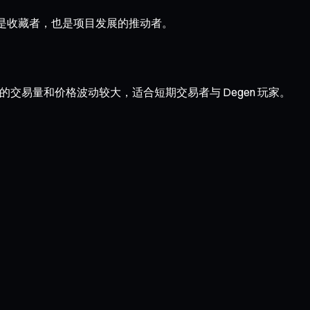
成员不仅是收藏者，也是项目发展的推动者。
在二级市场的交易量和价格波动较大，适合短期交易者与 Degen 玩家。