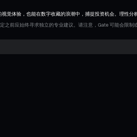
造型带来的视觉体验，也能在数字收藏的浪潮中，捕捉投资机会。理性分
定之前应始终寻求独立的专业建议。请注意，Gate 可能会限