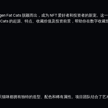
gen Fat Cats 脱颖而出，成为 NFT 爱好者和投资者的
at Cats 的起源、特点、收藏价值及投资前景，帮助你在数字收
T 系列，每一只猫咪都拥有独特的造型、配色和稀有属性。项目团队结