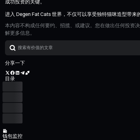
成功投资的关键。
进入 Degen Fat Cats 世界，不仅可以享受独特猫咪
本内容不构成任何要约、招揽、或建议。您在做出任何投资决
解更多信息。
分享一下
目录
钱包监控