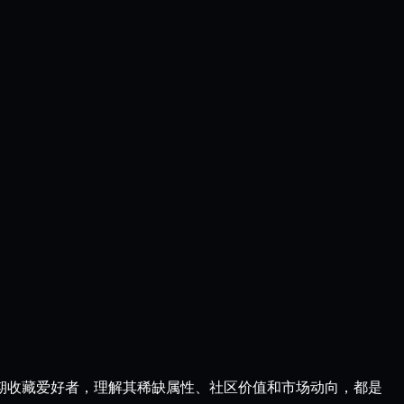
还是长期收藏爱好者，理解其稀缺属性、社区价值和市场动向，都是