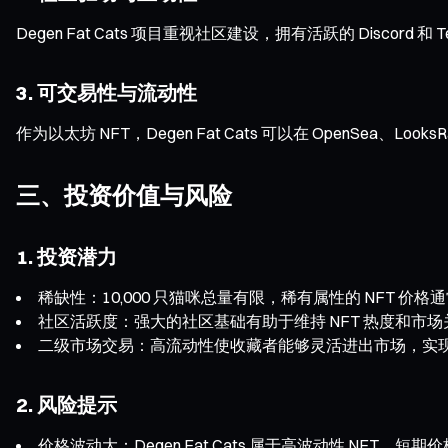
Degen Fat Cats 项目重视社区建设，拥有活跃的 Disc
3. 可交易性与流动性
作为以太坊 NFT，Degen Fat Cats 可以在 OpenSe
三、投资价值与风险
1. 投资潜力
稀缺性：10,000 只猫咪总量有限，稀有属性的 NFT 价
社区活跃度：强大的社区基础有助于维持 NFT 热度和市
二级市场交易：高流动性使收藏者能够灵活进出市场，实
2. 风险提示
价格波动大：Degen Fat Cats 属于高波动性 NFT，