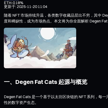
ETH
-0.18%
更新于
:
2025-11-20 11:04
随着 NFT 市场持续升温，各类数字收藏品层出不穷，其中 De
度和稀缺性，成为市场热点。本文将为你全面解析 Degen F
一、Degen Fat Cats 起源与概览
Degen Fat Cats 是一个基于以太坊区块链的 NF
性的数字资产生态。