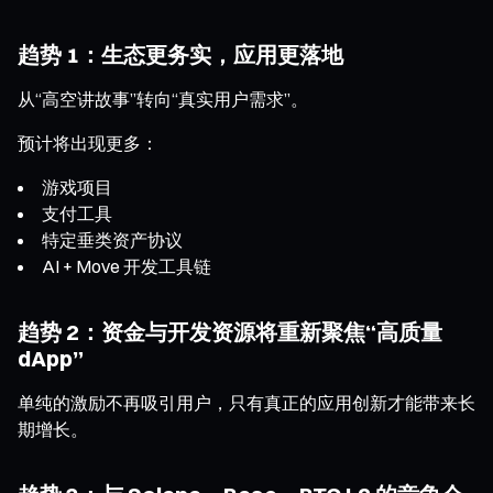
趋势 1：生态更务实，应用更落地
从“高空讲故事”转向“真实用户需求”。
预计将出现更多：
游戏项目
支付工具
特定垂类资产协议
AI + Move 开发工具链
趋势 2：资金与开发资源将重新聚焦“高质量
dApp”
单纯的激励不再吸引用户，只有真正的应用创新才能带来长
期增长。