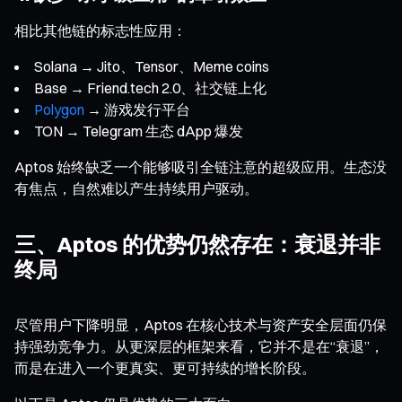
相比其他链的标志性应用：
Solana → Jito、Tensor、Meme coins
Base → Friend.tech 2.0、社交链上化
Polygon
→ 游戏发行平台
TON → Telegram 生态 dApp 爆发
Aptos 始终缺乏一个能够吸引全链注意的超级应用。生态没
有焦点，自然难以产生持续用户驱动。
三、Aptos 的优势仍然存在：衰退并非
终局
尽管用户下降明显，Aptos 在核心技术与资产安全层面仍保
持强劲竞争力。从更深层的框架来看，它并不是在“衰退”，
而是在进入一个更真实、更可持续的增长阶段。