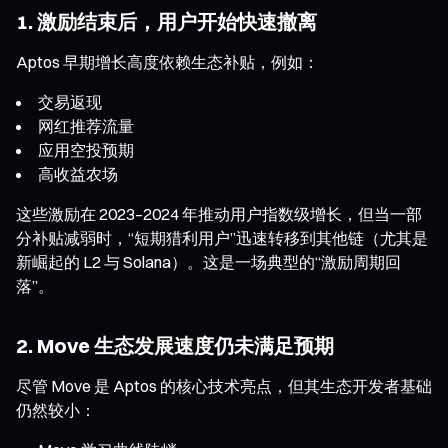
1. 激励结束后，用户开始快速撤离
Aptos 早期增长高度依赖生态补贴，例如：
交易返现
网红推荐流量
应用空投预期
高收益农场
这些激励在 2023–2024 年推动用户指数级增长，但当一部
分补贴减弱时，“短期猎利用户”迅速转移到其他链（尤其是
新崛起的 L2 与 Solana）。这是一场典型的“激励周期回
落”。
2. Move 生态发展速度仍未满足预期
尽管 Move 是 Aptos 的核心技术亮点，但其生态开发者基础
仍然较小：