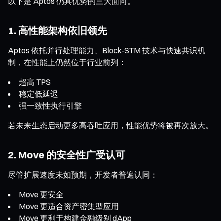
以下是 Aptos 仍具优势的三大面向。
1. 高性能架构依旧领先
Aptos 依托并行处理能力、Block-STM 技术与快速共识机
制，在性能上仍然位于行业前列：
超高 TPS
稳定低延迟
强一致性执行引擎
若未来生态启动更多高吞吐应用，性能优势将被再次放大。
2. Move 的安全性广受认可
尽管扩展速度未如预期，开发者普遍认同：
Move 更安全
Move 更适合资产密集型应用
Move 更利于构建金融级别 dApp