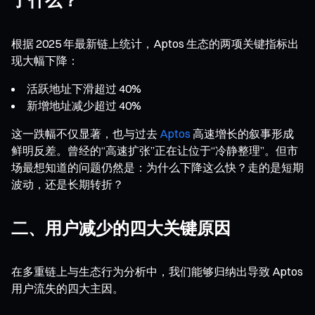
根据 2025 年最新链上统计，Aptos 生态的两项关键指标出
现大幅下降：
活跃地址下滑超过 40%
新增地址减少超过 40%
这一跌幅不仅显著，也与过去
Aptos
高速增长的叙事形成
鲜明反差。曾经的“高速扩张”正在让位于“冷静整理”。但市
场最想知道的问题仍然是：为什么下降这么快？走的是短期
波动，还是长期转折？
二、用户减少的四大关键原因
在多重链上与生态行为分析中，我们能够归纳出导致 Aptos
用户流失的四大主因。