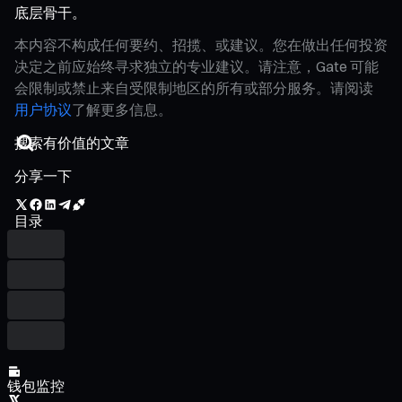
底层骨干。
本内容不构成任何要约、招揽、或建议。您在做出任何投资
决定之前应始终寻求独立的专业建议。请注意，Gate 可能
会限制或禁止来自受限制地区的所有或部分服务。请阅读
用户协议
了解更多信息。
分享一下
目录
钱包监控