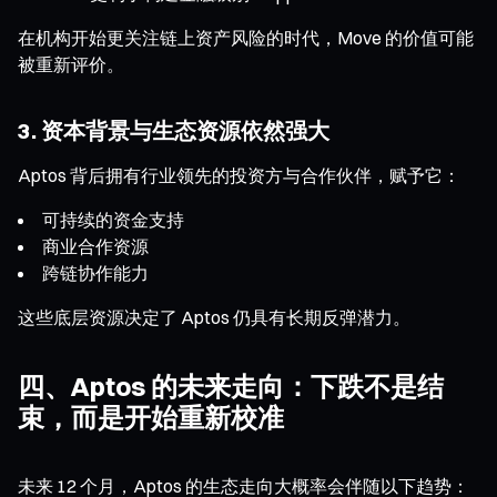
在机构开始更关注链上资产风险的时代，Move 的价值可能
被重新评价。
3. 资本背景与生态资源依然强大
Aptos 背后拥有行业领先的投资方与合作伙伴，赋予它：
可持续的资金支持
商业合作资源
跨链协作能力
这些底层资源决定了 Aptos 仍具有长期反弹潜力。
四、Aptos 的未来走向：下跌不是结
束，而是开始重新校准
未来 12 个月，Aptos 的生态走向大概率会伴随以下趋势：