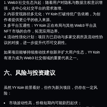
Web3 社交生态兴起：随着用户对隐私与数据主权意识增
强，去中心化社交平台的需求激增。
内容变现路径多元化：YY Koin 打破传统广告依赖，为创
作者提供更公平的收入来源。
多平台互通性：YY Koin 正在布局与其他 Web3 平台及
NFT 市场的合作，拓宽应用边界。
流动性强化计划：项目方已启动与多家交易所及流动性协
议的对接，进一步提升代币可交易性。
如果项目能够持续推动技术创新并扩大用户生态，YY Koin
有潜力成为 Web3 社交领域的重要代表之一。
六、风险与投资建议
虽然 YY Koin 前景看好，但作为新兴项目，仍存在一定风
险：
市场波动性高，价格短期内可能剧烈起伏；