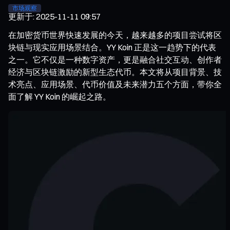
市场观察
更新于
:
2025-11-11 09:57
在加密货币世界快速发展的今天，越来越多的项目尝试将区
块链与现实应用场景结合。YY Koin 正是这一趋势下的代表
之一。它不仅是一种数字资产，更是融合社交互动、创作者
经济与区块链激励的新型生态代币。本文将从项目背景、技
术亮点、应用场景、代币价值及未来潜力五个方面，带你全
面了解 YY Koin 的崛起之路。