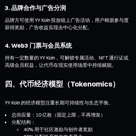
3. 品牌合作与广告分润
品牌方可使用 YY Koin 投放链上广告活动，用户根据参与度
获得奖励，广告收益实现去中心化分配。
4. Web3 门票与会员系统
持有一定数量的 YY Koin，可解锁专属活动、NFT 通行证或
高级会员权益，让代币在现实使用场景中持续赋能。
四、代币经济模型（Tokenomics）
YY Koin 的经济模型注重长期可持续性与生态平衡。
总供应量：10 亿枚（固定上限，不再增发）
分配结构：
40% 用于社区激励与创作者奖励