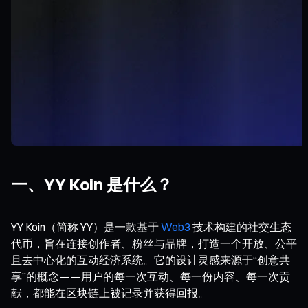
一、YY Koin 是什么？
YY Koin（简称 YY）是一款基于
Web3
技术构建的社交生态
代币，旨在连接创作者、粉丝与品牌，打造一个开放、公平
且去中心化的互动经济系统。它的设计灵感来源于“创意共
享”的概念——用户的每一次互动、每一份内容、每一次贡
献，都能在区块链上被记录并获得回报。