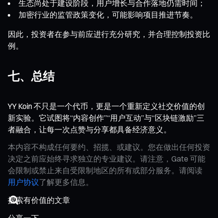
生态尚处于建设阶段，用户增长与合作落地仍需时间；
加密行业的监管政策变化，可能影响项目推进节奏。
因此，投资者在参与前应进行充分研究，并合理控制投资比
例。
七、总结
YY Koin 不只是一个代币，更是一个重新定义社交价值的创
新实验。它试图将“内容创作”“用户互动”与“区块链激励”三
者融合，让每一次点赞与分享都具备经济意义。
本内容不构成任何要约、招揽、或建议。您在做出任何投资
决定之前应始终寻求独立的专业建议。请注意，Gate 可能
会限制或禁止来自受限制地区的所有或部分服务。请阅读
用户协议
了解更多信息。
分享一下