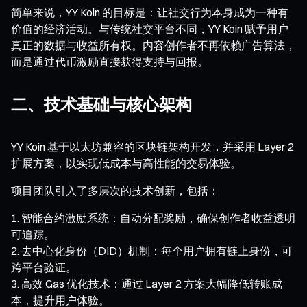
简单来说，YY Koin 的目标是：让社交行为本身成为一种有
价值的经济活动。与传统社交平台不同，YY Koin 赋予用户
真正的数据与收益所有权。内容创作者不再依赖广告算法，
而是通过代币激励直接获得支持与回报。
二、技术基础与核心架构
YY Koin 基于以太坊兼容的区块链架构开发，并采用 Layer 2
扩展方案，以实现低成本与高性能的交易体验。
项目团队引入了多层次的技术创新，包括：
智能合约激励系统：自动分配奖励，确保创作者收益透明
可追踪。
去中心化身份（DID）机制：每个用户拥有链上身份，可
跨平台验证。
高效 Gas 优化技术：通过 Layer 2 方案大幅降低转账成
本，提升用户体验。