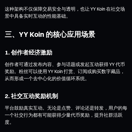
这种架构不仅保障交易安全与透明，也让 YY Koin 在社交场
景中具备实时互动的性能基础。
三、YY Koin 的核心应用场景
1. 创作者经济激励
创作者可通过发布内容、参与话题或发起互动获得 YY 代币
奖励。粉丝可以使用 YY Koin 打赏、订阅或购买数字藏品，
从而形成一个去中心化的价值循环系统。
2. 社交互动奖励机制
平台鼓励真实互动。无论是点赞、评论还是转发，用户的每
一个社交行为都有可能获得少量代币奖励，提升社群活跃
度。