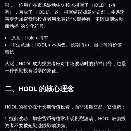
时，一位用户在市场波动中失控地拼写了 “HOLD”（持
有），写成了 “HODL”。这一拼写错误却意外走红，并迅速
演变为加密货币投资者用来表达“长期持有，不随短期波动
而动摇”的文化符号。
原意：Hold = 持有
衍生意涵：HODL = 不抛售、长期持币、耐心等待价值
增长
从此，HODL 成为投资者应对市场波动时的精神口号，也是
一种长期投资哲学的象征。
二、HODL 的核心理念
HODL 的核心在于长期价值投资，而非短期交易。它强调：
抵御波动：加密货币价格常出现剧烈波动，HODL 鼓励投
资者不要被短期涨跌影响决策。