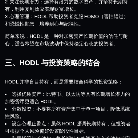
关注长期潜力：选择有潜力的数字资产，并坚持长期持
有，利用复利效应实现财富增长。
心理管理：HODL 帮助投资者克服 FOMO（害怕错过）
和恐慌性抛售，培养耐心与纪律性。
简单来说，HODL 是一种对加密资产长期价值的信任与耐
心，适合希望在市场波动中保持稳定心态的投资者。
三、HODL 与投资策略的结合
HODL 并非盲目持有，而是需要结合科学的投资策略：
选择优质资产：比特币、以太坊等具有长期增长潜力的
加密货币更适合 HODL。
分散投资：不要将所有资产集中于单一项目，降低系统
性风险。
设定心理止盈点：虽然 HODL 强调长期持有，但投资者
可根据个人风险偏好设置阶段性目标。