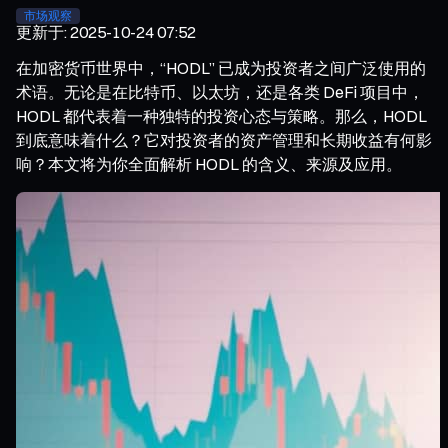
市场观察
更新于
:
2025-10-24 07:52
在加密货币世界中，“HODL” 已成为投资者之间广泛使用的
术语。无论是在比特币、以太坊，还是各类 DeFi 项目中，
HODL 都代表着一种独特的投资心态与策略。那么，HODL
到底意味着什么？它对投资者的资产管理和长期收益有何影
响？本文将为你全面解析 HODL 的含义、来源及应用。