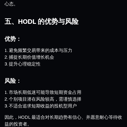
心态。
五、HODL 的优势与风险
优势：
避免频繁交易带来的成本与压力
捕捉长期价值增长机会
提升心理稳定性
风险：
市场长期低迷可能导致短期资金占用
个别项目潜在风险较高，需谨慎选择
不适合追求短期收益的投机型用户
因此，HODL 最适合对长期趋势有信心、并愿意耐心等待收
益的投资者。