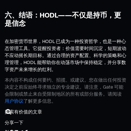
六、结语：HODL——不仅是持币，更
是信念
在加密货币世界，HODL 已成为一种投资哲学，也是一种心
态管理工具。它提醒投资者：价值需要时间沉淀，短期波动
不应动摇长期目标。通过合理的资产配置、科学的策略和心
理管理，HODL 能帮助你在动荡市场中保持稳定，并分享数
字资产未来增长的红利。
本内容不构成任何要约、招揽、或建议。您在做出任何投资
决定之前应始终寻求独立的专业建议。请注意，Gate 可能
会限制或禁止来自受限制地区的所有或部分服务。请阅读
用户协议
了解更多信息。
分享一下