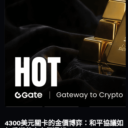
4300美元關卡的金價博弈：和平協議如