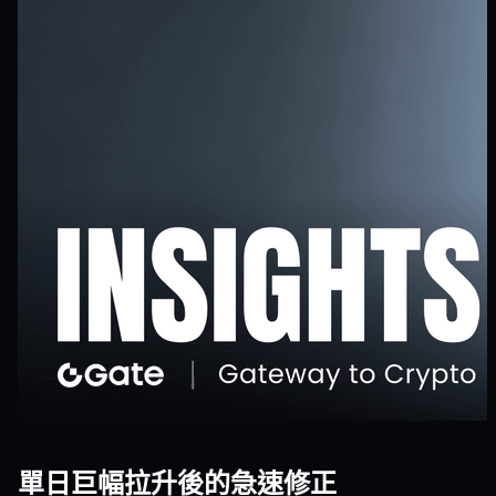
單日巨幅拉升後的急速修正