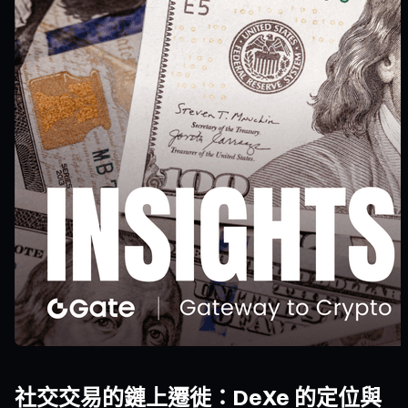
社交交易的鏈上遷徙：DeXe 的定位與