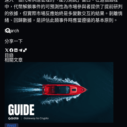
中，代幣解鎖事件的可預測性為市場參與者提供了提前研判
的依據，但實際市場反應始終是多變數交互的結果。剝離情
緒、回歸數據，是評估此類事件時應當遵循的基本原則。
分享一下
目錄
相關文章
Web3