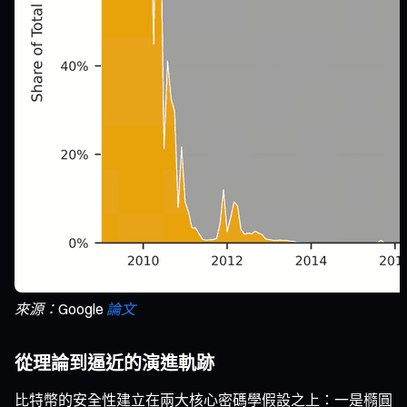
來源：Google
論文
從理論到逼近的演進軌跡
比特幣的安全性建立在兩大核心密碼學假設之上：一是橢圓