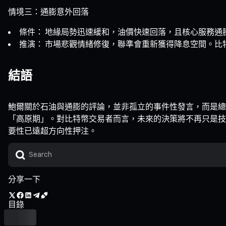
情境三：通膨意外回落
條件： 地緣局勢迅速緩和，油價快速回落，且核心服務通
推演： 市場悲觀情緒修復，聯準會重新獲得降息空間。比特幣
結語
鮑爾關於石油與通膨的評論，並非孤立的事件性發言，而是總
「高原期」。對比特幣交易者而言，未來的決策將不再只是技
要性已遠超方向性押注。
分享一下
目錄