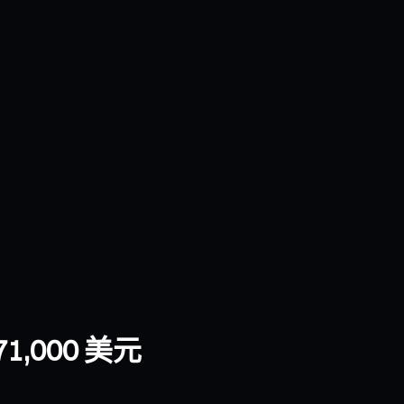
000 美元