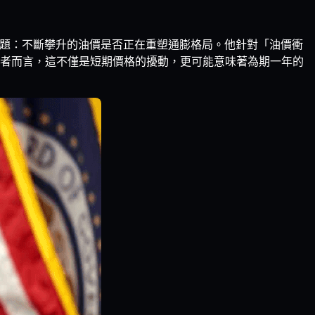
題：不斷攀升的油價是否正在重塑通膨格局。他針對「油價衝
者而言，這不僅是短期價格的擾動，更可能意味著為期一年的