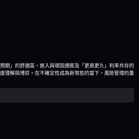
預期」的舒適區，進入與頑固通膨及「更高更久」利率共存的
度理解與博弈。在不確定性成為新常態的當下，風險管理的重