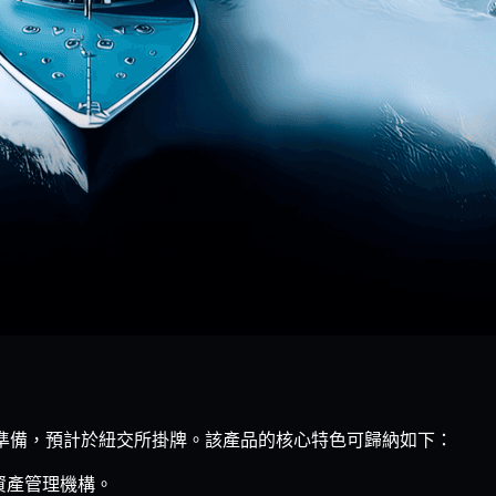
的上市前準備，預計於紐交所掛牌。該產品的核心特色可歸納如下：
資產管理機構。