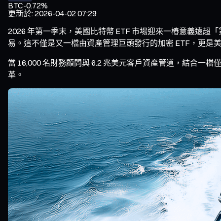
BTC
-0.72%
更新於
:
2026-04-02 07:29
2026 年第一季末，美國比特幣 ETF 市場迎來一樁意義遠超
易。這不僅是又一檔由資產管理巨頭發行的加密 ETF，更是
當 16,000 名財務顧問與 6.2 兆美元客戶資產管道，
革。