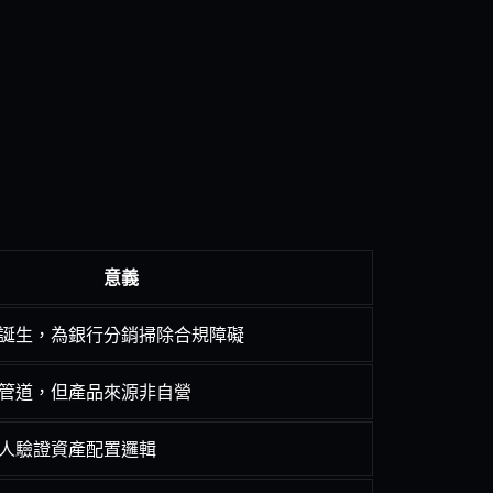
意義
誕生，為銀行分銷掃除合規障礙
管道，但產品來源非自營
人驗證資產配置邏輯