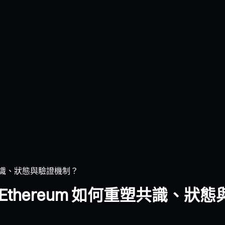
塑共識、狀態與驗證機制？
Ethereum 如何重塑共識、狀