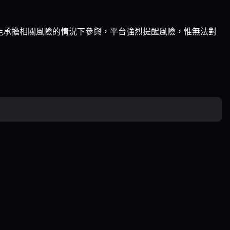
能承擔相關風險的情況下參與，平台強烈提醒風險，惟無法對