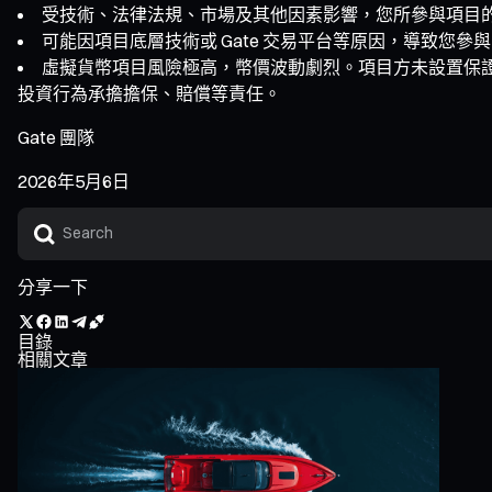
受技術、法律法規、市場及其他因素影響，您所參與項目
可能因項目底層技術或 Gate 交易平台等原因，導致您
虛擬貨幣項目風險極高，幣價波動劇烈。項目方未設置保
投資行為承擔擔保、賠償等責任。
Gate 團隊
2026年5月6日
分享一下
目錄
相關文章