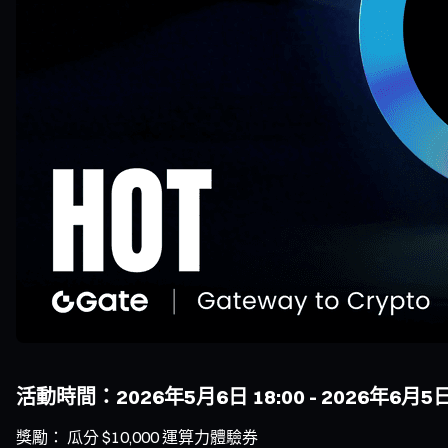
活動時間：2026年5月6日 18:00 - 2026年6月5日
獎勵： 瓜分 $10,000 運算力體驗券