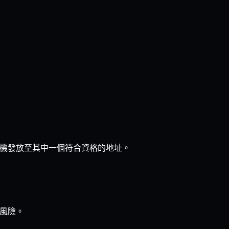
機發放至其中一個符合資格的地址。
高風險。