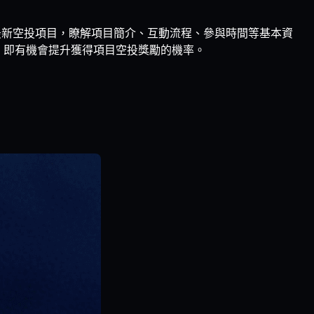
速瀏覽最新空投項目，瞭解項目簡介、互動流程、參與時間等基本資
任務，即有機會提升獲得項目空投獎勵的機率。