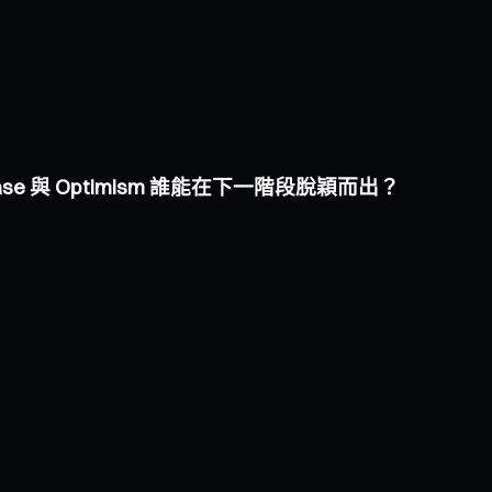
Base 與 Optimism 誰能在下一階段脫穎而出？