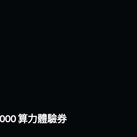
0,000 算力體驗券