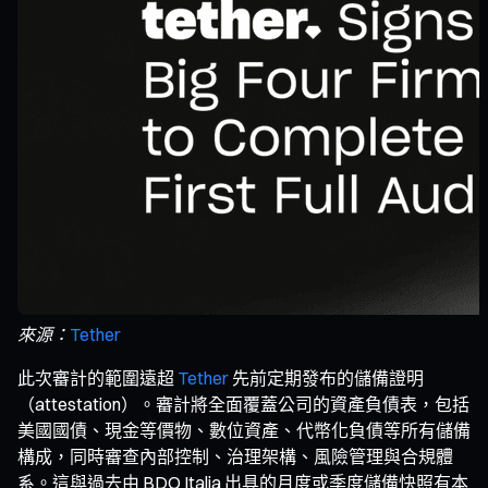
來源：
Tether
此次審計的範圍遠超
Tether
先前定期發布的儲備證明
（attestation）。審計將全面覆蓋公司的資產負債表，包括
美國國債、現金等價物、數位資產、代幣化負債等所有儲備
構成，同時審查內部控制、治理架構、風險管理與合規體
系。這與過去由 BDO Italia 出具的月度或季度儲備快照有本