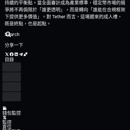
持續的平衡點。當全面審計成為產業標準，穩定幣市場的競
爭將不再侷限於「誰更透明」，而是轉向「誰能在合規框架
下提供更多價值」。對 Tether 而言，這場遲來的成人禮，
既是終點，也是起點。
分享一下
目錄
錢包監控
監控
倉位