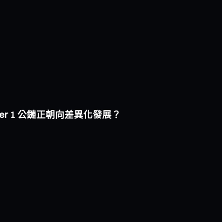
i Layer 1 公鏈正朝向差異化發展？