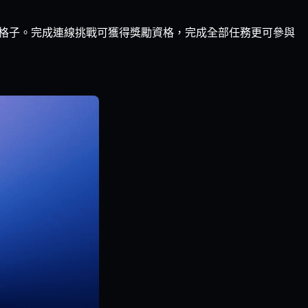
即可點亮對應格子。完成連線挑戰可獲得獎勵資格，完成全部任務更可參與