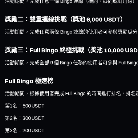
活動期間，完成任意一條 Bingo 連線（橫向、縱向或對角
獎勵二：雙重連線挑戰（獎池 6,000 USDT）
活動期間，完成任意兩條 Bingo 連線的使用者可參與獎勵瓜
獎勵三：Full Bingo 終極挑戰（獎池 10,000 US
活動期間，完成全部 9 個 Bingo 任務的使用者可參與 Full Bin
Full Bingo 極速榜
活動期間，根據使用者完成 Full Bingo 的時間進行排名，
第1名：500 USDT
第2名：300 USDT
第3名：200 USDT