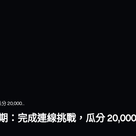
0,000...
第一期：完成連線挑戰，瓜分 20,000