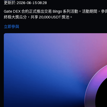
更新於
:
2026-06-15 08:28
Gate DEX 合約正式推出交易 Bingo 系列活動。活動期
終極大獎瓜分，共享 20,000 USDT 獎池。
立即參與