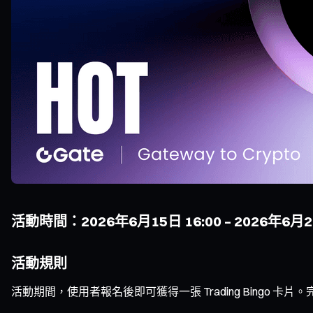
活動時間：2026年6月15日 16:00 – 2026年6月2
活動規則
活動期間，使用者報名後即可獲得一張 Trading Bingo 卡片。完