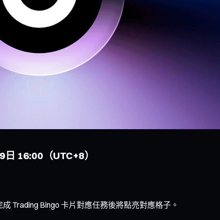
9日 16:00（UTC+8）
成 Trading Bingo 卡片對應任務後將點亮對應格子。