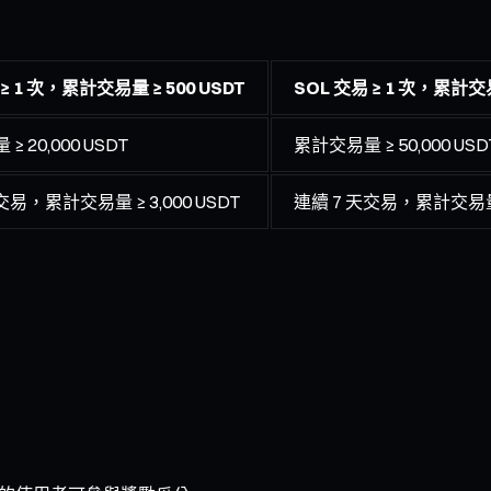
 ≥ 1 次，累計交易量 ≥ 500 USDT
SOL 交易 ≥ 1 次，累計交易
 20,000 USDT
累計交易量 ≥ 50,000 USD
交易，累計交易量 ≥ 3,000 USDT
連續 7 天交易，累計交易量 ≥