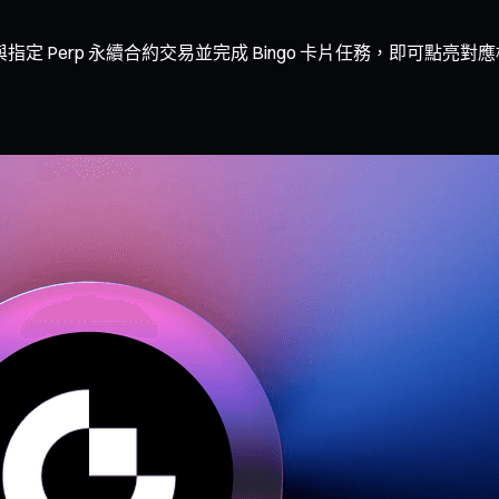
間，參與指定 Perp 永續合約交易並完成 Bingo 卡片任務，