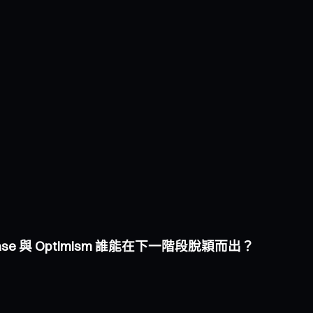
Base 與 Optimism 誰能在下一階段脫穎而出？