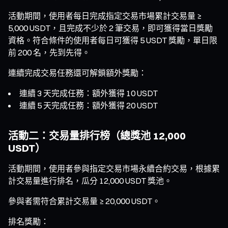
活動期間，使用者每日完成指定交易市場累計交易量 ≥
5,000 USDT，且完成不少於 2 筆交易，即可獲得當日獎勵
資格。符合條件的使用者每日可獲得 5 USDT 獎勵，單日限
前 200 名，先到先得。
連續完成交易任務還可解鎖額外獎勵：
連續 3 天完成任務：額外獲得 10 USDT
連續 5 天完成任務：額外獲得 20 USDT
活動二：交易量排行榜（總獎池 12,000
USDT）
活動期間，使用者參與指定交易市場永續合約交易，根據累
計交易量進行排名，瓜分 12,000 USDT 獎池。
參與者需符合累計交易量 ≥ 20,000 USDT。
排名獎勵：