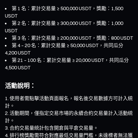
第 1 名：累計交易量 ≥ 500,000 USDT，獎勵：1,500
USDT
第 2 名：累計交易量 ≥ 300,000 USDT，獎勵：1,000
USDT
第 3 名：累計交易量 ≥ 200,000 USDT，獎勵：800 USDT
第 4 – 20 名：累計交易量 ≥ 50,000 USDT，共同瓜分
4,200 USDT
第 21 – 100 名：累計交易量 ≥ 20,000 USDT，共同瓜分
4,500 USDT
活動說明：
使用者需點擊活動頁面報名，報名後交易數據方可計入統
計。
活動期間，僅指定交易市場的永續合約交易量計入活動統
計。
合約交易量統計包含開倉與平倉交易量。
排行榜獎勵需符合對應最低交易量門檻，未達標者無法獲