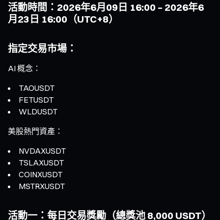
活動時間：2026年6月09日 16:00 – 2026年6
月23日 16:00（UTC+8）
指定交易市場：
AI 概念：
TAOUSDT
FETUSDT
WLDUSDT
美股熱門資產：
NVDAXUSDT
TSLAXUSDT
COINXUSDT
MSTRXUSDT
活動一：每日交易獎勵（總獎池 8,000 USDT）