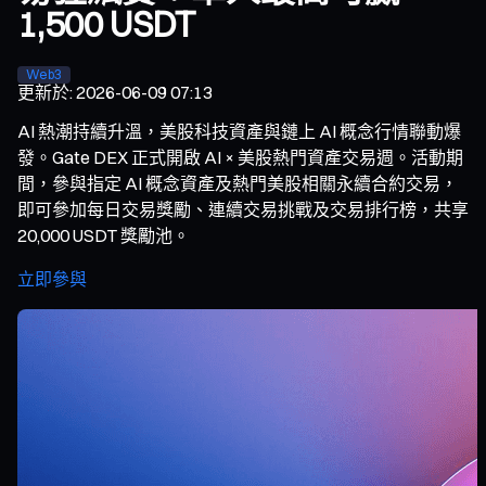
1,500 USDT
Web3
更新於
:
2026-06-09 07:13
AI 熱潮持續升溫，美股科技資產與鏈上 AI 概念行情聯動爆
發。Gate DEX 正式開啟 AI × 美股熱門資產交易週。活動期
間，參與指定 AI 概念資產及熱門美股相關永續合約交易，
即可參加每日交易獎勵、連續交易挑戰及交易排行榜，共享
20,000 USDT 獎勵池。
立即參與