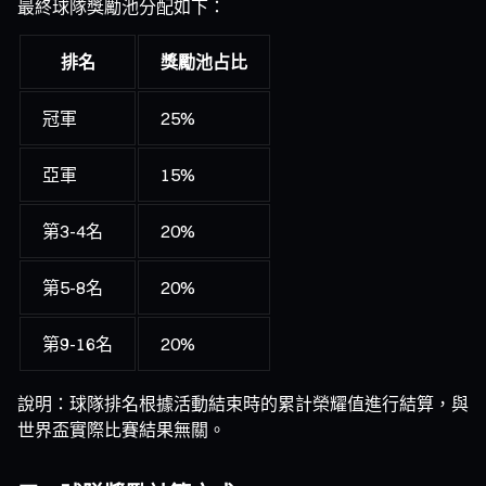
最終球隊獎勵池分配如下：
排名
獎勵池占比
冠軍
25%
亞軍
15%
第3-4名
20%
第5-8名
20%
第9-16名
20%
說明：球隊排名根據活動結束時的累計榮耀值進行結算，與
世界盃實際比賽結果無關。