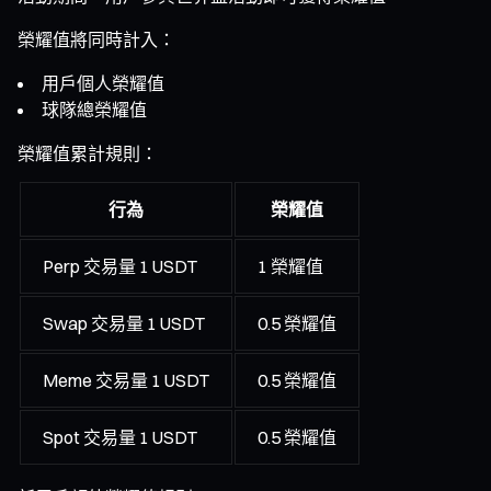
榮耀值將同時計入：
用戶個人榮耀值
球隊總榮耀值
榮耀值累計規則：
行為
榮耀值
Perp 交易量 1 USDT
1 榮耀值
Swap 交易量 1 USDT
0.5 榮耀值
Meme 交易量 1 USDT
0.5 榮耀值
Spot 交易量 1 USDT
0.5 榮耀值