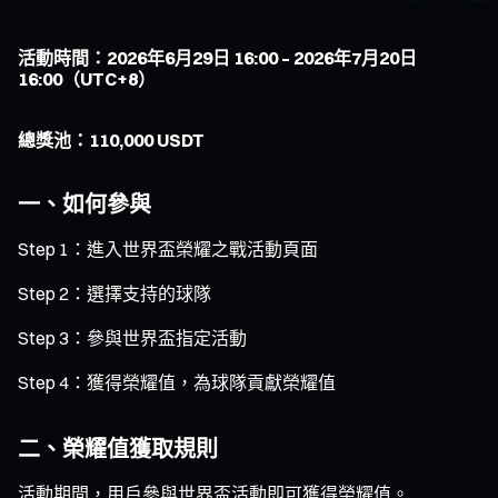
活動時間：2026年6月29日 16:00 – 2026年7月20日
16:00（UTC+8）
總獎池：110,000 USDT
一、如何參與
Step 1：進入世界盃榮耀之戰活動頁面
Step 2：選擇支持的球隊
Step 3：參與世界盃指定活動
Step 4：獲得榮耀值，為球隊貢獻榮耀值
二、榮耀值獲取規則
活動期間，用戶參與世界盃活動即可獲得榮耀值。