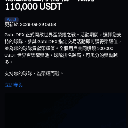
110,000 USDT
Web3
更新於
:
2026-06-29 06:58
Gate DEX 正式開啟世界盃榮耀之戰。活動期間，選擇您支
持的球隊，參與 Gate DEX 指定交易活動即可獲得榮耀值，
並為您的球隊貢獻榮耀值。全體用戶共同解鎖 100,000
USDT 世界盃榮耀獎池，球隊排名越高，可瓜分的獎勵越
多。
支持您的球隊，為榮耀而戰。
立即參與