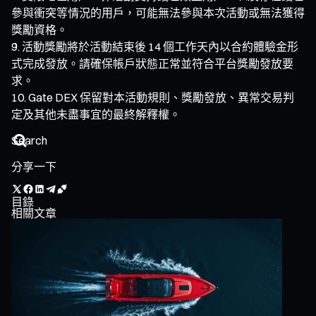
參與衝突等情況的用戶，可能無法參與本次活動或無法獲得
獎勵資格。
活動獎勵將於活動結束後 14 個工作天內以合約體驗金形
式完成發放。請確保帳戶狀態正常並符合平台獎勵發放要
求。
Gate DEX 保留對本活動規則、獎勵發放、異常交易判
定及其他未盡事宜的最終解釋權。
分享一下
目錄
相關文章