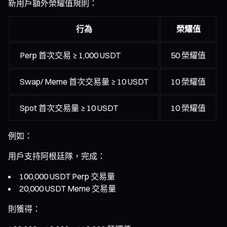
新用戶額外榮耀值規則：
行為
榮耀值
Perp 首次交易 ≥ 1,000 USDT
50 榮耀值
Swap/ Meme 首次交易量 ≥ 10 USDT
10 榮耀值
Spot 首次交易量 ≥ 10 USDT
10 榮耀值
例如：
用戶支持阿根廷隊，完成：
100,000 USDT Perp 交易量
20,000 USDT Meme 交易量
則獲得：