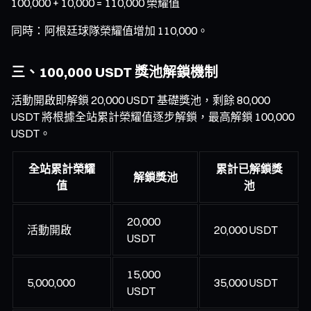
100,000 + 10,000 = 110,000 榮耀值
同時：阿根廷球隊榮耀值增加 110,000。
三、100,000 USDT 獎池解鎖機制
活動開啟即解鎖 20,000 USDT 基礎獎池，剩餘 80,000
USDT 將根據全站累計榮耀值逐步解鎖，最高解鎖 100,000
USDT。
全站累計榮耀
累計已解鎖獎
解鎖獎池
值
池
20,000
活動開啟
20,000 USDT
USDT
15,000
5,000,000
35,000 USDT
USDT