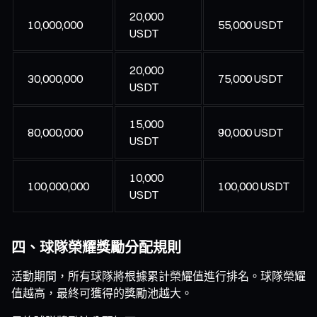
20,000
10,000,000
55,000 USDT
USDT
20,000
30,000,000
75,000 USDT
USDT
15,000
80,000,000
90,000 USDT
USDT
10,000
100,000,000
100,000 USDT
USDT
四、球隊榮耀獎勵分配規則
活動期間，所有球隊將根據累計榮耀值進行排名。球隊榮耀
值越高，最終可獲得的獎勵池越大。