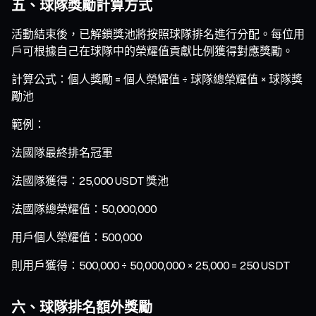
五、球隊獎勵計算方式
活動結束後，已解鎖獎池將按照球隊排名進行分配。每位用
戶可根據自己在球隊中的榮耀值貢獻比例獲得對應獎勵。
計算公式：個人獎勵 = 個人榮耀值 ÷ 球隊總榮耀值 × 球隊獎
勵池
範例：
法國隊最終排名冠軍
法國隊獲得：25,000 USDT 獎池
法國隊總榮耀值：50,000,000
用戶個人榮耀值：500,000
則用戶獲得：500,000 ÷ 50,000,000 × 25,000 = 250 USDT
六、球隊排名額外獎勵