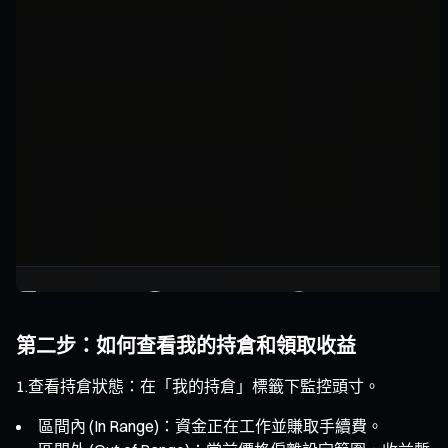
第二步：如何查看我的持倉和領取收益
1.查看持倉狀態：在「我的持倉」標籤下監控頭寸。
區間內 (In Range)：資金正在工作並賺取手續費。