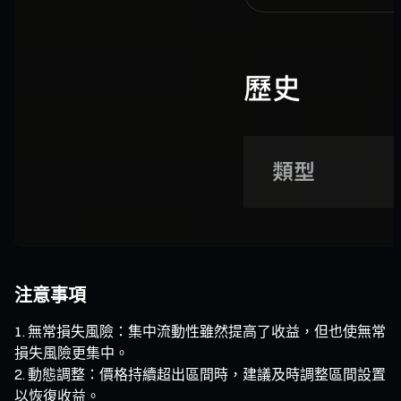
注意事項
無常損失風險：集中流動性雖然提高了收益，但也使無常
損失風險更集中。
動態調整：價格持續超出區間時，建議及時調整區間設置
以恢復收益。