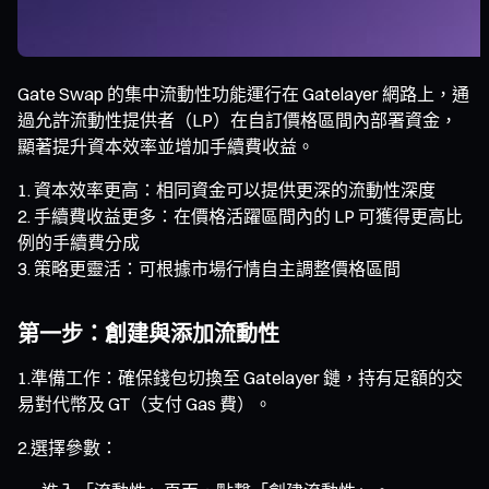
Gate Swap 的集中流動性功能運行在 Gatelayer 網路上，通
過允許流動性提供者（LP）在自訂價格區間內部署資金，
顯著提升資本效率並增加手續費收益。
資本效率更高：相同資金可以提供更深的流動性深度
手續費收益更多：在價格活躍區間內的 LP 可獲得更高比
例的手續費分成
策略更靈活：可根據市場行情自主調整價格區間
第一步：創建與添加流動性
1.準備工作：確保錢包切換至 Gatelayer 鏈，持有足額的交
易對代幣及 GT（支付 Gas 費）。
2.選擇參數：