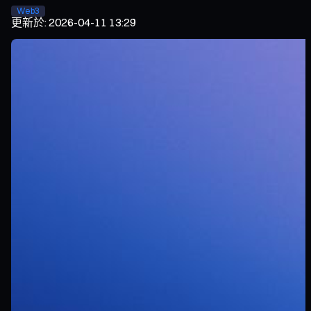
Web3
更新於
:
2026-04-11 13:29