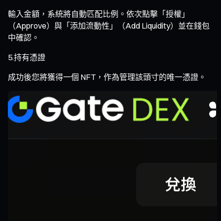
輸入金額，系統將自動匹配比例。依次點擊「授權」
（Approve）與「添加流動性」（Add Liquidity）並在錢包
中確認。
5.持有憑證
成功後您將獲得一個 NFT，作為管理該頭寸的唯一憑證。