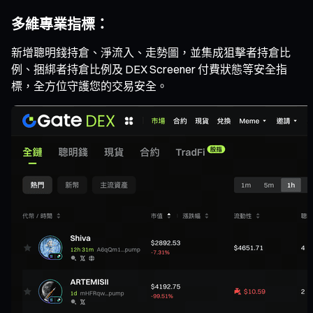
多維專業指標：
新增聰明錢持倉、淨流入、走勢圖，並集成狙擊者持倉比
例、捆綁者持倉比例及 DEX Screener 付費狀態等安全指
標，全方位守護您的交易安全。