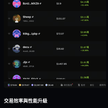
交易效率與性能升級