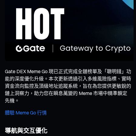
Gate DEX Meme Go 現已正式完成全鏈榜單及「聰明錢」功
能的深度優化升級。本次更新透過引入多維風險指標、實時
資金流向監控及頂級地址追蹤系統，旨在為您提供更敏銳的
鏈上洞察力，助力您在瞬息萬變的 Meme 市場中精準鎖定
先機。
體驗 Meme Go 行情
導航與交互優化