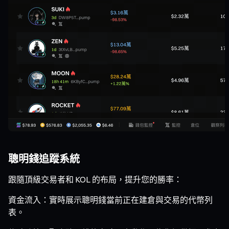
聰明錢追蹤系統
跟隨頂級交易者和 KOL 的布局，提升您的勝率：
資金流入：實時展示聰明錢當前正在建倉與交易的代幣列
表。