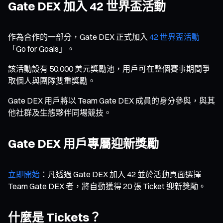
Gate DEX 加入 42 世界盃活動
作為合作的一部分，Gate DEX 正式加入
42 世界盃活動
「Go for Goals」。
該活動設有 50,000 美元獎勵池，用戶可在整個賽事期間爭
取個人與團隊雙重獎勵。
Gate DEX 用戶將以 Team Gate DEX 成員的身分參與，與其
他社群及生態夥伴同場競技。
Gate DEX 用戶專屬迎新獎勵
立即開始
：凡透過 Gate DEX 加入 42 並於活動頁面選擇
Team Gate DEX 者，將自動獲得 20 張 Ticket 迎新獎勵。
什麼是 Tickets？