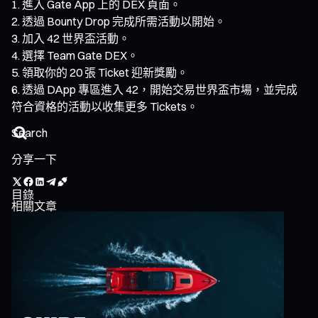
進入 Gate App 上的 DEX 頁面。
透過 Bounty Drop 完成所需活動以開始。
加入 42 世界盃活動。
選擇 Team Gate DEX。
領取你的 20 張 Ticket 迎新獎勵。
透過 DApp 專區進入 42，開始交易世界盃市場，並完成
符合資格的活動以收集更多 Tickets。
分享一下
目錄
相關文章