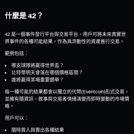
什麼是 42？
42 是一個事件發行平台與交易平台，用戶可將未來真實世
界事件的各種可能結果，作為具流動性的資產進行交易。
範例包括：
哪支球隊將贏得世界盃？
比特幣明天會落在哪個價格區間？
誰將贏得某場重要選舉？
每一種可能的結果都會以獨立的代幣(Eventcoin)形式交易，
並擁有隨資訊、敘事與交易者情緒演變而即時變動的市場價
格。
用戶可以：
隨時買入與賣出各種結果