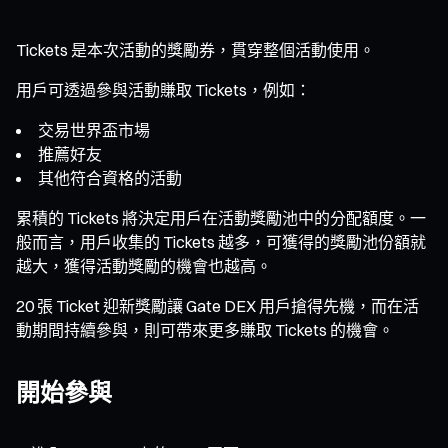
Tickets 是本次活動的獎勵券，貫穿整個活動使用。
用戶可透過參與活動賺取 Tickets，例如：
交易世界盃市場
推薦好友
其他符合資格的活動
累積的 Tickets 將決定用戶在活動獎勵池中的分配額度。一
般而言，用戶收集的 Tickets 越多，可獲得的獎勵池份額就
越大，獲得活動獎勵的機會也越高。
20 張 Ticket 迎新獎勵讓 Gate DEX 用戶搶得先機，而在活
動期間持續參與，則可帶來更多賺取 Tickets 的機會。
開始參與